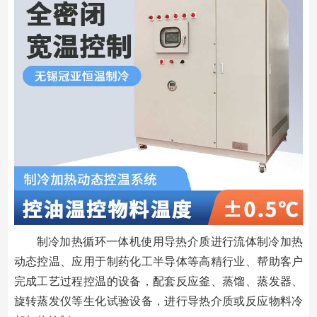
制冷加热循环一体机使用导热介质进行流体制冷加热
动态控温、应用于制药化工半导体等高精行业、帮助客户
完成工艺过程控温的设备，配套反应釜、蒸馏、蒸发器、
旋转蒸发仪等生化试验设备，进行导热介质或反应物料冷