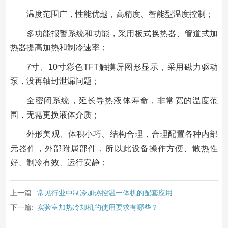
温度范围广，性能优越，高精度、智能型温度控制；
多功能报警系统和功能，采用板式换热器、管道式加
热器提高加热和制冷速率；
7寸、10寸彩色TFT触摸屏图形显示，采用磁力驱动
泵，没再轴封泄漏问题；
全密闭系统，延长导热液体寿命，非常宽的温度范
围，无需更换液体介质；
外形美观、体积小巧、结构合理，合理配置各种内部
元器件，外部附属部件，所以此设备操作方便、散热性
好、制冷有效、运行安静；
上一篇:
常见行业中制冷加热控温一体机的配套应用
下一篇:
实验室加热冷却机的使用要求有哪些？