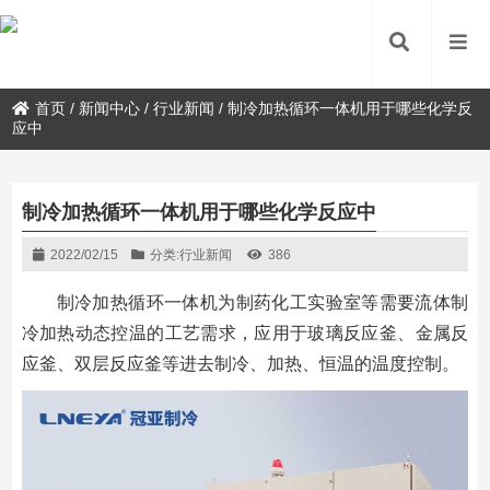
首页
/
新闻中心
/
行业新闻
/
制冷加热循环一体机用于哪些化学反
应中
制冷加热循环一体机用于哪些化学反应中
2022/02/15
分类:
行业新闻
386
制冷加热循环一体机为制药化工实验室等需要流体制
冷加热动态控温的工艺需求，应用于玻璃反应釜、金属反
应釜、双层反应釜等进去制冷、加热、恒温的温度控制。