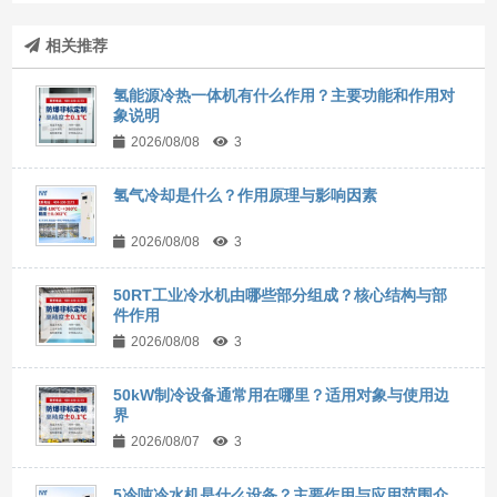
相关推荐
氢能源冷热一体机有什么作用？主要功能和作用对
象说明
2026/08/08
3
氢气冷却是什么？作用原理与影响因素
2026/08/08
3
50RT工业冷水机由哪些部分组成？核心结构与部
件作用
2026/08/08
3
50kW制冷设备通常用在哪里？适用对象与使用边
界
2026/08/07
3
5冷吨冷水机是什么设备？主要作用与应用范围介