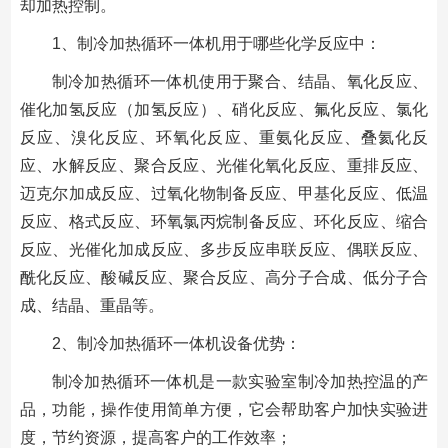
却加热控制。
1、制冷加热循环一体机用于哪些化学反应中：
制冷加热循环一体机使用于聚合、结晶、氧化反应、
催化加氢反应（加氢反应）、硝化反应、氟化反应、氯化
反应、溴化反应、环氧化反应、重氨化反应、叠氦化反
应、水解反应、聚合反应、光催化氧化反应、重排反应、
迈克尔加成反应、过氧化物制备反应、甲基化反应、低温
反应、格式反应、环氧氯丙烷制备反应、环化反应、缩合
反应、光催化加成反应、多步反应串联反应、偶联反应、
酰化反应、酸碱反应、聚合反应、高分子合成、低分子合
成、结晶、重晶等。
2、制冷加热循环一体机设备优势：
制冷加热循环一体机是一款实验室制冷加热控温的产
品，功能，操作使用简单方便，它会帮助客户加快实验进
度，节约资源，提高客户的工作效率；