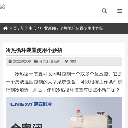
首页
/
新闻中心
/
行业新闻
/
冷热循环装置使用小妙招
冷热循环装置使用小妙招
2022/02/09
分类:
行业新闻
383
冷热循环装置可以同时控制一个或多个反应釜。它是
一个集成温度控制的大型系统设备，可以根据工作条件进
行制冷加热，那么，使用冷热循环装置有哪些小窍门呢？