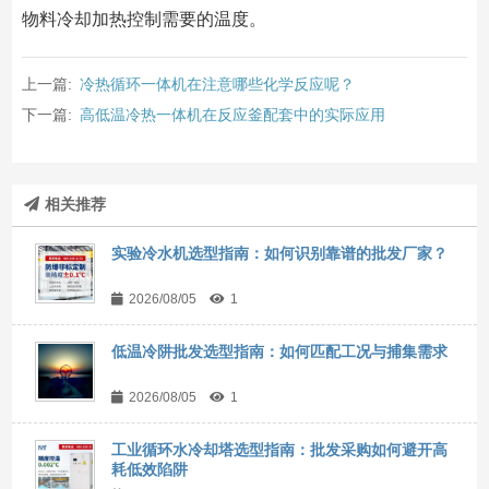
物料冷却加热控制需要的温度。
上一篇:
冷热循环一体机在注意哪些化学反应呢？
下一篇:
高低温冷热一体机在反应釜配套中的实际应用
相关推荐
实验冷水机选型指南：如何识别靠谱的批发厂家？
2026/08/05
1
低温冷阱批发选型指南：如何匹配工况与捕集需求
2026/08/05
1
工业循环水冷却塔选型指南：批发采购如何避开高
耗低效陷阱