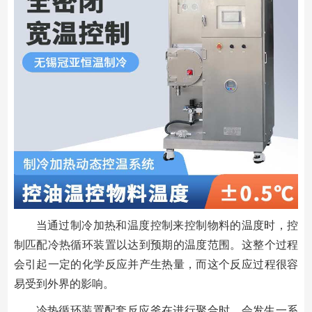
当通过制冷加热和温度控制来控制物料的温度时，控
制匹配冷热循环装置以达到预期的温度范围。这整个过程
会引起一定的化学反应并产生热量，而这个反应过程很容
易受到外界的影响。
冷热循环装置配套反应釜在进行聚合时，会发生一系