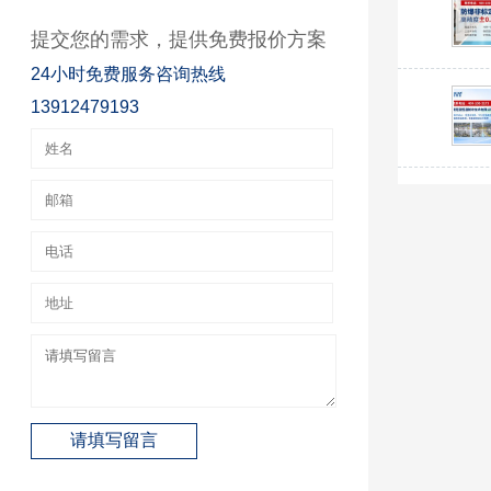
提交您的需求，提供免费报价方案
24小时免费服务咨询热线
13912479193