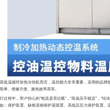
高低温循环加热冷却机而言，温控能力非常重要，采用的品牌
简单、维修方便、换热效率高等。
行过程中，用户担心的“电流是否过载”，“高低压不稳定”，“
如：保护装置、缺相逆相保护器装置、高低压压力保护装置、