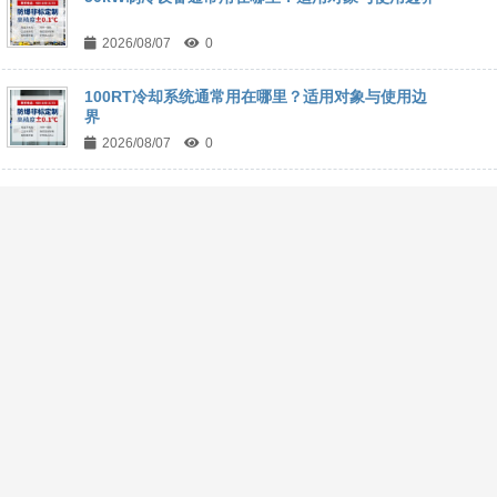
2026/08/07
0
100RT冷却系统通常用在哪里？适用对象与使用边
界
2026/08/07
0