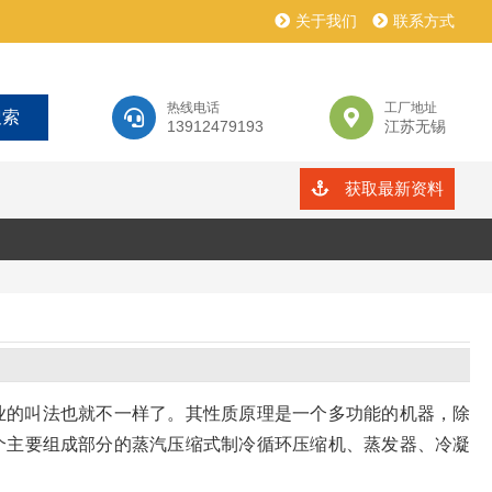
关于我们
联系方式
热线电话
工厂地址
13912479193
江苏无锡
获取最新资料
业的叫法也就不一样了。其性质原理是一个多功能的机器，除
个主要组成部分的蒸汽压缩式制冷循环压缩机、蒸发器、冷凝