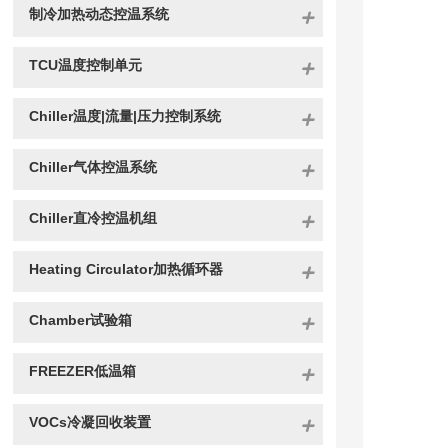
制冷加热动态控温系统
TCU温度控制单元
Chiller温度|流量|压力控制系统
Chiller气体控温系统
Chiller直冷控温机组
Heating Circulator加热循环器
Chamber试验箱
FREEZER低温箱
VOCs冷凝回收装置