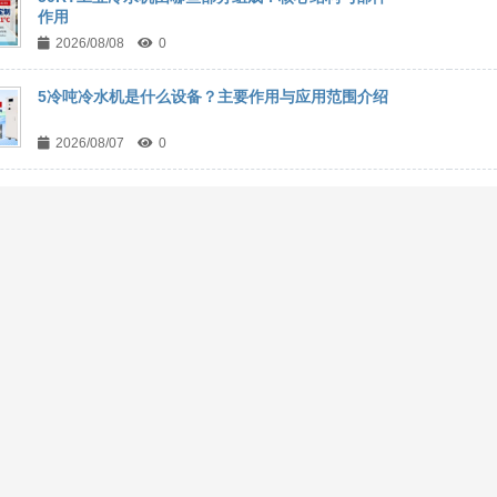
作用
2026/08/08
0
5冷吨冷水机是什么设备？主要作用与应用范围介绍
2026/08/07
0