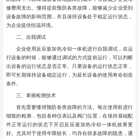
修费用支出。懂得提前预防各类故障，能够减少企业受到
设备故障的影响范围，并且保持设备处于稳定运行状态，
为企业提供恒温环境。
二、自我调试
企业使用反应釜加热冷却一体机进行自我调试，在运
行设备的时候，能够通过调试的方式提前运行，可以判断
出设备的运行状态是否正常。只要设备的运行状态正常，
即可长期保持设备稳定运行，为延长设备的使用寿命创造
条件。
三、掌握检测技术
首先需要懂得预防各类故障的方法。每次使用前进行
细致的检测，包括各种仪表以及阀门位置，在保持基础配
件正常运行的状态下开启反应釜加热冷却一体机效果更
好。尤其对于使用年限较长，均存在很多故障的隐患，通