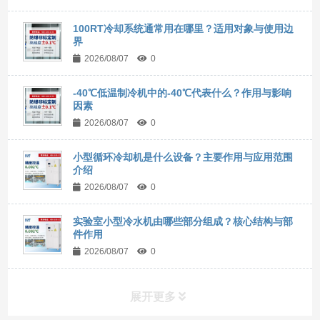
100RT冷却系统通常用在哪里？适用对象与使用边
界
2026/08/07
0
-40℃低温制冷机中的-40℃代表什么？作用与影响
因素
2026/08/07
0
小型循环冷却机是什么设备？主要作用与应用范围
介绍
2026/08/07
0
实验室小型冷水机由哪些部分组成？核心结构与部
件作用
2026/08/07
0
展开更多