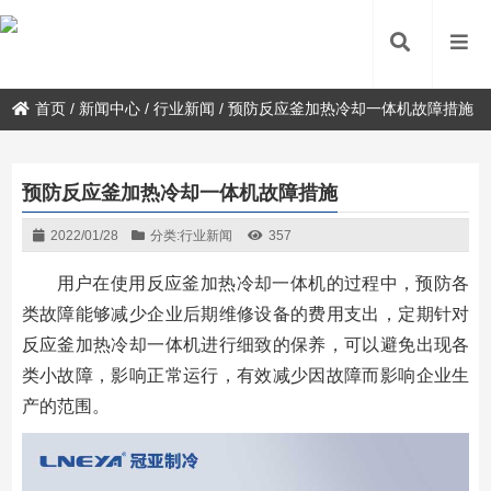
首页
/
新闻中心
/
行业新闻
/
预防反应釜加热冷却一体机故障措施
预防反应釜加热冷却一体机故障措施
2022/01/28
分类:
行业新闻
357
用户在使用反应釜加热冷却一体机的过程中，预防各
类故障能够减少企业后期维修设备的费用支出，定期针对
反应釜加热冷却一体机进行细致的保养，可以避免出现各
类小故障，影响正常运行，有效减少因故障而影响企业生
产的范围。