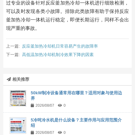
过专业的设备针对反应釜加热冷却一体机进行细致检测，
可以及时发现各类小故障。排除此类故障有助于保持反应
釜加热冷却一体机运行稳定，即便长期运行，同样不会出
现严重的事故。
上一篇:
反应釜加热冷却机日常容易产生的故障率
下一篇:
高低温加热冷却机制冷效果下降的因素
相关推荐
50kW制冷设备通常用在哪里？适用对象与使用边
界
2026/08/07
0
5冷吨冷水机是什么设备？主要作用与应用范围介
绍
2026/08/07
0