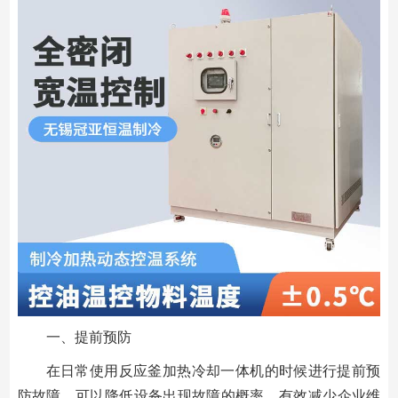
一、提前预防
在日常使用反应釜加热冷却一体机的时候进行提前预
防故障，可以降低设备出现故障的概率，有效减少企业维