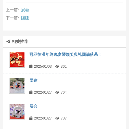
上一篇:
展会
下一篇:
团建
相关推荐
冠亚恒温年终晚宴暨颁奖典礼圆满落幕！
2025/01/03
361
团建
2022/01/27
764
展会
2022/01/27
787