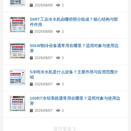
2026/08/08
3
50RT工业冷水机由哪些部分组成？核心结构与部
件作用
2026/08/08
3
50kW制冷设备通常用在哪里？适用对象与使用边
界
2026/08/07
3
5冷吨冷水机是什么设备？主要作用与应用范围介
绍
2026/08/07
3
100RT冷却系统通常用在哪里？适用对象与使用边
界
2026/08/07
3
展开更多