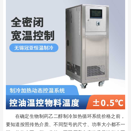
在确定生物制药乙二醇制冷加热循环系统价格之前，
要知道按照传热介质、不同型号的尺寸、功率大小都不一