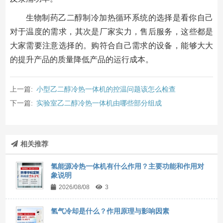
生物制药乙二醇制冷加热循环系统的选择是看你自己
对于温度的需求，其次是厂家实力，售后服务，这些都是
大家需要注意选择的。购符合自己需求的设备，能够大大
的提升产品的质量降低产品的运行成本。
上一篇:
小型乙二醇冷热一体机的控温问题该怎么检查
下一篇:
实验室乙二醇冷热一体机由哪些部分组成
相关推荐
氢能源冷热一体机有什么作用？主要功能和作用对
象说明
2026/08/08
3
氢气冷却是什么？作用原理与影响因素