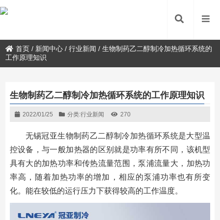
首页
/
新闻中心
/
行业新闻
/
生物制药乙二醇制冷加热循环系统的
工作原理知识
生物制药乙二醇制冷加热循环系统的工作原理知识
2022/01/25
分类:
行业新闻
270
无锡冠亚生物制药乙二醇制冷加热循环系统是大型温
控设备，与一般加热器的区别就是功率有所不同，该机型
具有大的加热功率和传热流量范围，泵浦流量大，加热功
率高，随着加热功率的增加，相应的泵浦功率也有所变
化。能在较低的运行压力下获得较高的工作温度。