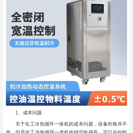
1、成本问题
关于化工冷热循环一体机的成本问题，设备价格并不
低，但是化工冷热循环一体机的稳定性很高，可以在短时