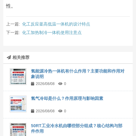
性。
上一篇:
化工反应釜高低温一体机的设计特点
下一篇:
化工加热制冷一体机使用注意点
相关推荐
氢能源冷热一体机有什么作用？主要功能和作用对
象说明
2026/08/08
0
氢气冷却是什么？作用原理与影响因素
2026/08/08
0
50RT工业冷水机由哪些部分组成？核心结构与部
件作用