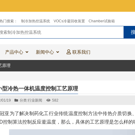
热门搜索：
制冷加热控温系统
VOCs冷凝回收装置
Chamber试验箱
产品中心
新闻中心
联系我们
艺原理
小型冷热一体机温度控制工艺原理
/01/19
分类:
行业新闻
582
冠亚为了解决制药化工行业传统温度控制方法中传热介质切换
ID控制算法控制反应釜温度，那么，具体的工艺原理是怎么样的