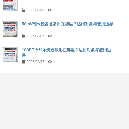
2026/08/08
1
50kW制冷设备通常用在哪里？适用对象与使用边界
2026/08/07
1
100RT冷却系统通常用在哪里？适用对象与使用边
界
2026/08/07
1