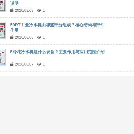
说明
2026/08/08
1
50RT工业冷水机由哪些部分组成？核心结构与部件
作用
2026/08/08
1
5冷吨冷水机是什么设备？主要作用与应用范围介绍
2026/08/07
1