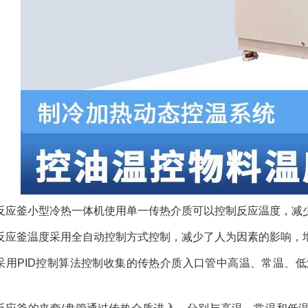
反应釜小型冷热一体机使用单一传热介质可以控制反应温度，减
反应釜温度采用全自动控制方式控制，减少了人为因素的影响，增
采用PID控制算法控制收集的传热介质入口管中高温、常温、