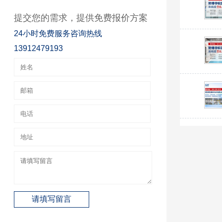
提交您的需求，提供免费报价方案
24小时免费服务咨询热线
13912479193