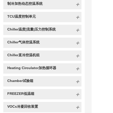
制冷加热动态控温系统
TCU温度控制单元
Chiller温度|流量|压力控制系统
Chiller气体控温系统
Chiller直冷控温机组
Heating Circulator加热循环器
Chamber试验箱
FREEZER低温箱
VOCs冷凝回收装置