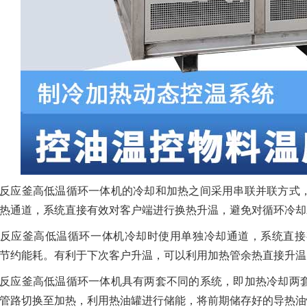
反应釜高低温循环一体机的冷却和加热之间采用串联并联方式
热通道，系统直接有效对客户端进行换热升温，避免对循环冷却
反应釜高低温循环一体机冷却时使用单独冷却通道，系统直接
节约能耗。有利于下次客户升温，可以利用加热管余热直接升温
反应釜高低温循环一体机具有两套不同的系统，即加热冷却两
管路切换至加热，利用热油罐进行储能，将前期储存好的导热油