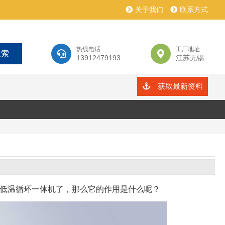
关于我们
联系方式
热线电话
工厂地址
13912479193
江苏无锡
获取最新资料
低温循环一体机了，那么它的作用是什么呢？