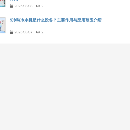
2026/08/08
2
5冷吨冷水机是什么设备？主要作用与应用范围介绍
2026/08/07
2