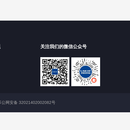
题
关注我们的微信公众号
苏公网安备 32021402002082号