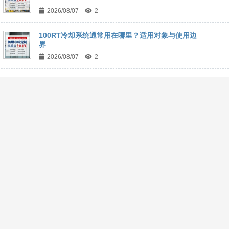
2026/08/07
2
100RT冷却系统通常用在哪里？适用对象与使用边
界
2026/08/07
2