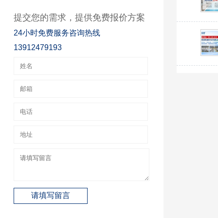
提交您的需求，提供免费报价方案
24小时免费服务咨询热线
13912479193