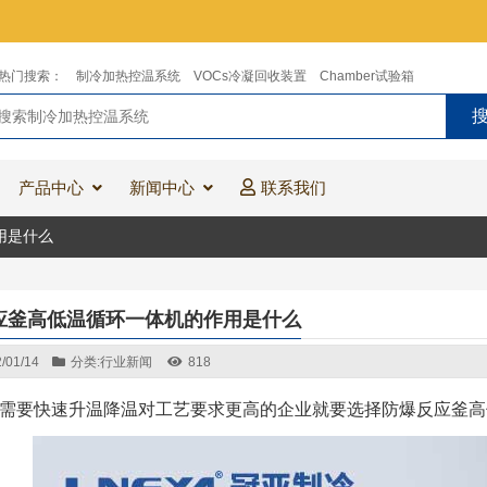
热门搜索：
制冷加热控温系统
VOCs冷凝回收装置
Chamber试验箱
产品中心
新闻中心
联系我们
用是什么
应釜高低温循环一体机的作用是什么
/01/14
分类:
行业新闻
818
需要快速升温降温对工艺要求更高的企业就要选择防爆反应釜高