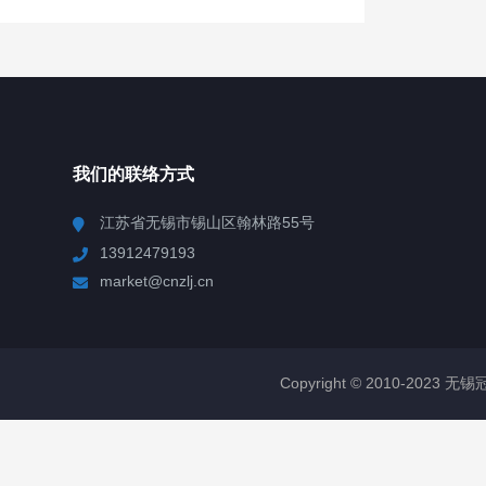
我们的联络方式
江苏省无锡市锡山区翰林路55号
13912479193
market@cnzlj.cn
Copyright © 2010-2023 