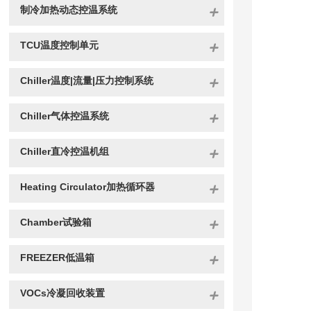
制冷加热动态控温系统
TCU温度控制单元
Chiller温度|流量|压力控制系统
Chiller气体控温系统
Chiller直冷控温机组
Heating Circulator加热循环器
Chamber试验箱
FREEZER低温箱
VOCs冷凝回收装置