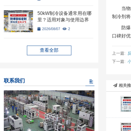
当物
50kW制冷设备通常用在哪
制冷剂将
里？适用对象与使用边界
防爆
2026/08/07
2
口碑好优
查看全部
上一篇:
下一篇:
联系我们
相关