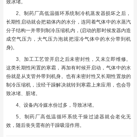
致冰堵。
2、制药厂高低温循环系统制冷机蒸发器损坏之后，
长期性启动就会把箱体内的水分，连同着气体中的水蒸汽
分子结构一并带到制冷压缩机内，(启动的那时候发器内造
成空气压力，大气压力泡就把湿冷气体中的水分带到机
身)。
3、加工工艺管开启之后未密封性，又未立即维修。
这类长期性闲置的寒霜，再加有时候开启动，气体中的水
份就是从支管外带到机身。也有未密封性又长期性置放的
制冷压缩机，没经干躁解决就转到寒霜上来应用，也会导
致冰堵、脏堵。
4、设备内冷媒水份过多，导致冰堵。
5、制药厂高低温循环系统干燥过滤器就会老化无
效，随后丧失需有的干躁吸湿作用。