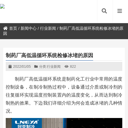
首页
/
新闻中心
/
行业新闻
/
制药厂高低温循环系统检修冰堵的原
因
制药厂高低温循环系统检修冰堵的原因
2022/01/05
分类:
行业新闻
822
制药厂高低温循环系统是制药化工行业中常用的温度
控制设备，在制冷制热过程中，设备通过介质或制冷剂的
往复循环实现温度控制装置内的温度变化，从而达到制冷
制热的效果。下边我们详细介绍为何会造成冰堵的几种情
况。