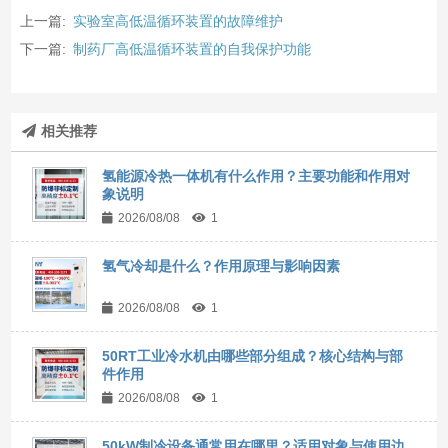
上一篇:
实验室高低温循环装置的故障维护
下一篇:
制药厂高低温循环装置的自我保护功能
相关推荐
氢能源冷热一体机有什么作用？主要功能和作用对
象说明
2026/08/08
1
氢气冷却是什么？作用原理与影响因素
2026/08/08
1
50RT工业冷水机由哪些部分组成？核心结构与部
件作用
2026/08/08
1
50kW制冷设备通常用在哪里？适用对象与使用边