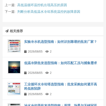
上一篇:
高低温循环温控机出现高压的原因
下一篇:
判断分析高低温水冷却系统温控的故障原因
相关推荐
实验冷水机选型指南：如何识别靠谱的批发厂家？
2026/08/05
2
低温冷阱批发选型指南：如何匹配工况与捕集需求
2026/08/05
2
工业循环水冷却塔选型指南：批发采购如何避开高
耗低效陷阱
2026/08/05
2
油水冷却器批发选型指南：原理、场景与无锡冠亚