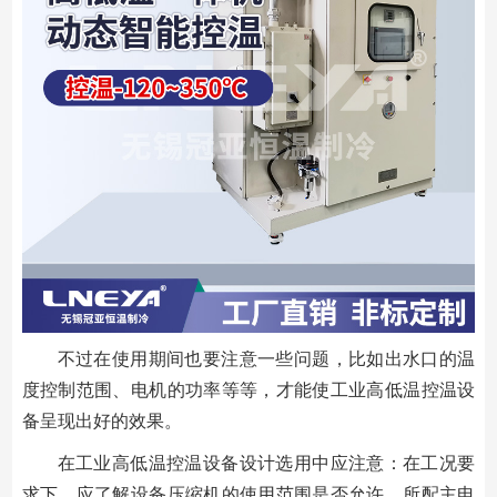
不过在使用期间也要注意一些问题，比如出水口的温
度控制范围、电机的功率等等，才能使工业高低温控温设
备呈现出好的效果。
在工业高低温控温设备设计选用中应注意：在工况要
求下，应了解设备压缩机的使用范围是否允许，所配主电