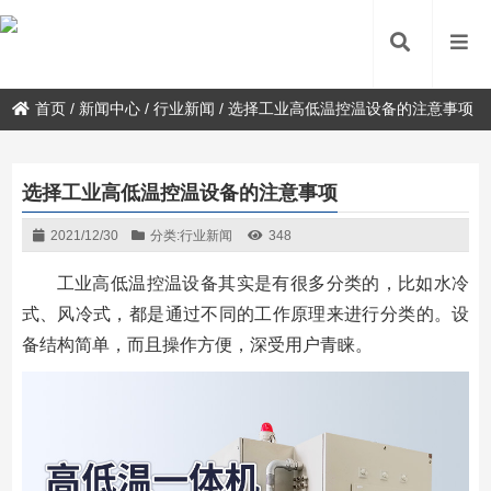
首页
/
新闻中心
/
行业新闻
/
选择工业高低温控温设备的注意事项
选择工业高低温控温设备的注意事项
2021/12/30
分类:
行业新闻
348
工业高低温控温设备其实是有很多分类的，比如水冷
式、风冷式，都是通过不同的工作原理来进行分类的。设
备结构简单，而且操作方便，深受用户青睐。