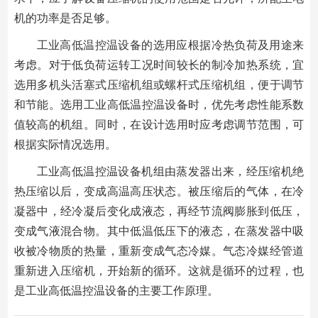
机的功率是否足够。
工业高低温控温设备的选用应根据冷热负荷及用途来
考虑。对于低负荷运转工况时间较长的制冷加热系统，宜
选用多机头活塞式压缩机组或螺杆式压缩机组，便于调节
和节能。选用工业高低温控温设备时，优先考虑性能系数
值较高的机组。同时，在设计选用时应考虑调节范围，可
根据实际情况选用。
工业高低温控温设备机组由蒸发器出来，经压缩机绝
热压缩以后，变成高温高压状态。被压缩后的气体，在冷
凝器中，经冷凝后变化成液态，再经节流阀膨胀到低压，
变成气液混合物。其中低温低压下的液态，在蒸发器中吸
收被冷物质的热量，重新变成气态冷媒。气态冷媒经管道
重新进入压缩机，开始新的循环。这就是循环的过程，也
是工业高低温控温设备的主要工作原理。