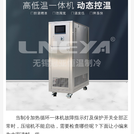
当制冷加热循环一体机故障指示灯及保护开关全部正
常时，压缩机不能启动，需要检查哪些呢？下面让小编来