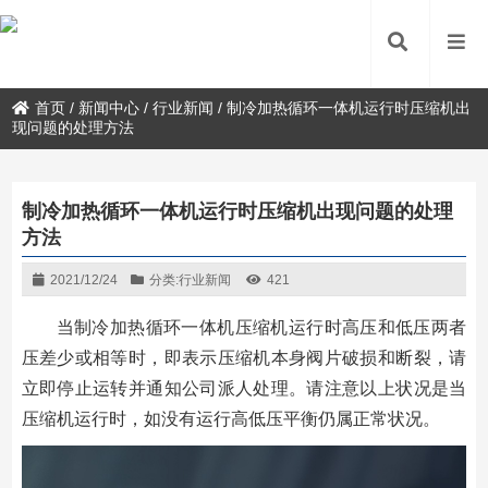
首页
/
新闻中心
/
行业新闻
/
制冷加热循环一体机运行时压缩机出
现问题的处理方法
制冷加热循环一体机运行时压缩机出现问题的处理
方法
2021/12/24
分类:
行业新闻
421
当制冷加热循环一体机压缩机运行时高压和低压两者
压差少或相等时，即表示压缩机本身阀片破损和断裂，请
立即停止运转并通知公司派人处理。请注意以上状况是当
压缩机运行时，如没有运行高低压平衡仍属正常状况。