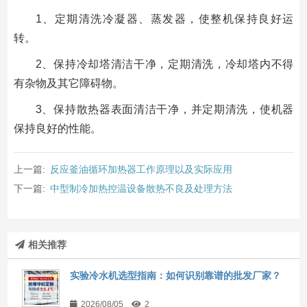
1、定期清洗冷凝器、蒸发器，使整机保持良好运
转。
2、保持冷却塔清洁干净，定期清洗，冷却塔内不得
有杂物及其它障碍物。
3、保持散热器表面清洁干净，并定期清洗，使机器
保持良好的性能。
上一篇:
反应釜油循环加热器工作原理以及实际应用
下一篇:
中型制冷加热控温设备散热不良及处理方法
相关推荐
实验冷水机选型指南：如何识别靠谱的批发厂家？
2026/08/05
2