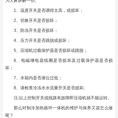
为大家讲解一些。
1、温度开关是否调得太高，或损坏；
2、切换开关是否损坏；
3、防冻开关是否损坏；
4、压力开关是否跳脱或损坏；
5、压缩机过载保护器是否损坏或跳脱；
6、电磁继电器线圈是否损坏及过载保护器是否损
坏；
7、水箱内是否液位过低；
8、请检查冷冻水水流量开关是否损坏;
注:以上控制开关或线路有故障即压缩机就不能运转。
那么对制冷加热循环一体机的维护与保养又该怎么做
呢？