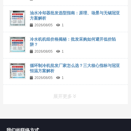
油水冷却器批发选型指南：原理、场景与无锡冠亚
方案解析
2026/08/05
1
冷水机机组价格揭秘：批发采购如何避开低价陷
阱？
2026/08/05
1
循环制冷机批发厂家怎么选？三大核心指标与冠亚
恒温方案解析
2026/08/05
1
展开更多
所有分类
NAV
我们的联络方式