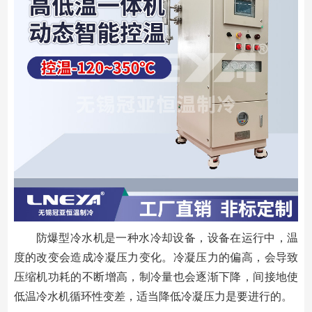
防爆型冷水机是一种水冷却设备，设备在运行中，温
度的改变会造成冷凝压力变化。冷凝压力的偏高，会导致
压缩机功耗的不断增高，制冷量也会逐渐下降，间接地使
低温冷水机循环性变差，适当降低冷凝压力是要进行的。