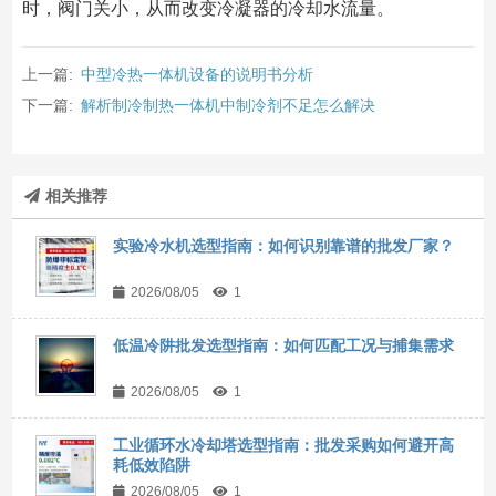
时，阀门关小，从而改变冷凝器的冷却水流量。
上一篇:
中型冷热一体机设备的说明书分析
下一篇:
解析制冷制热一体机中制冷剂不足怎么解决
相关推荐
实验冷水机选型指南：如何识别靠谱的批发厂家？
2026/08/05
1
低温冷阱批发选型指南：如何匹配工况与捕集需求
2026/08/05
1
工业循环水冷却塔选型指南：批发采购如何避开高
耗低效陷阱
2026/08/05
1