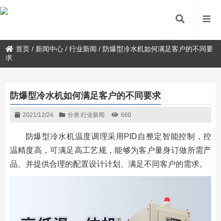
首页
/
新闻中心
/
行业新闻
/
防爆型冷水机如何满足客户的不同要
求
防爆型冷水机如何满足客户的不同要求
2021/12/24
分类:
行业新闻
660
防爆型冷水机温度调理采用PID自整定智能控制，控
温精度高，可满足高工艺规，能够为客户量身订做所需产
品、并提供合理的配置设计计划、满足不同客户的需求。