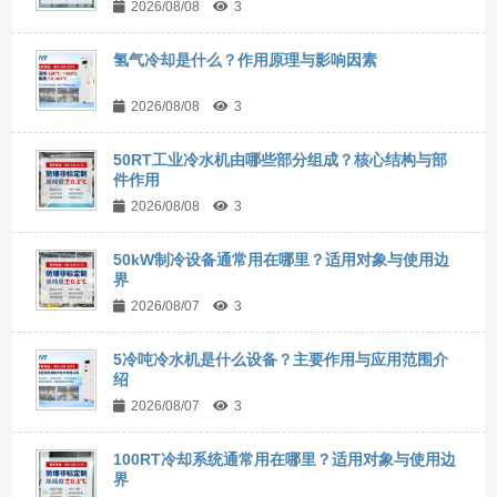
2026/08/08
3
氢气冷却是什么？作用原理与影响因素
2026/08/08
3
50RT工业冷水机由哪些部分组成？核心结构与部
件作用
2026/08/08
3
50kW制冷设备通常用在哪里？适用对象与使用边
界
2026/08/07
3
5冷吨冷水机是什么设备？主要作用与应用范围介
绍
2026/08/07
3
100RT冷却系统通常用在哪里？适用对象与使用边
界