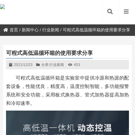
首页
/
新闻中心
/
行业新闻
/
可程式高低温循环箱的使用要求分享
可程式高低温循环箱的使用要求分享
2021/12/23
分类:
行业新闻
453
可程式高低温循环箱是实验室中提供冷源和热源的配
套设备，性能优良，精度高，温度控制智能，多功能报警
系统和安全功能，采用板式换热器、管式加热器提高加热
和冷却速率。