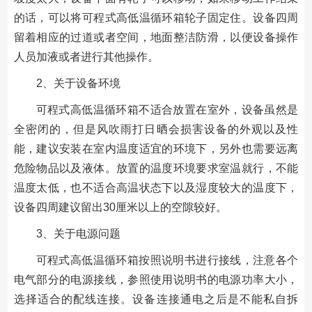
的话，可以将可程式高低温循环箱轮子固定住。设备四周
留着相应的过道或者空间，地面整洁防滑，以便设备操作
人员加液或者进行其他操作。
2、关于设备环境
可程式高低温循环箱不适合放置在室外，设备虽然是
全密闭的，但是风吹雨打日晒会损害设备的外观以及性
能，建议安装在室内温度适宜的环境下，另外也需要远离
危险物品以及液体。放置的温度环境要求室温就行，不能
温度太低，也不适合高温状态下以及湿度较大的温度下，
设备四周建议留出30厘米以上的空隙较好。
3、关于电源问题
可程式高低温循环箱按照说明书进行接线，注意各个
电气部分的电源接线，参照使用说明书的电源功率大小，
选择适合的配线连接。设备连接通电之后是不能私自拆