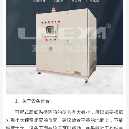
1、关于设备位置
可程式高低温循环箱的型号有大有小，所以需要根据
外观小大预留相应的位置，建议放置平稳的地面上，不能
坡度太大，设备下面有轮子可以移动，如果移动工作结束