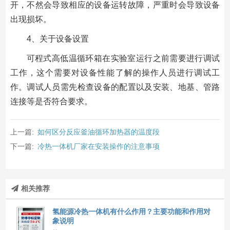
开，不然会导致相应的设备运转故障，严重时会导致设备
出现损坏。
4、关于设备设置
可程式高低温循环箱在实验室运行之前需要进行调试
工作，这个需要对设备性能了解的操作人员进行调试工
作。调试人员需先检查设备的配置以及安装、地基、管路
连接等是否符合要求。
上一篇:
如何区分反应釜油循环加热器的温度段
下一篇:
冷热一体机厂家在安装操作的注意事项
相关推荐
氢能源冷热一体机有什么作用？主要功能和作用对
象说明