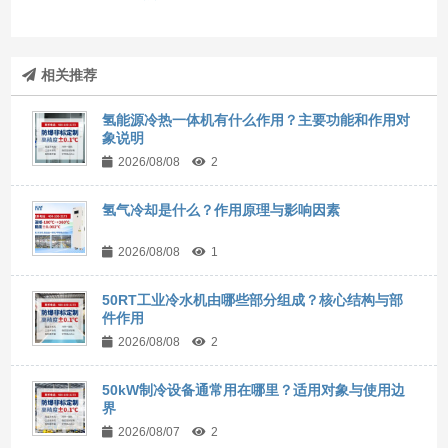
相关推荐
氢能源冷热一体机有什么作用？主要功能和作用对
象说明
2026/08/08
2
氢气冷却是什么？作用原理与影响因素
2026/08/08
1
50RT工业冷水机由哪些部分组成？核心结构与部
件作用
2026/08/08
2
50kW制冷设备通常用在哪里？适用对象与使用边
界
2026/08/07
2