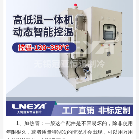
1、加热管：一般这个配件是不容易坏的，除非使用
年限很久，或者质量特别次的情况才会出现，可以用万用