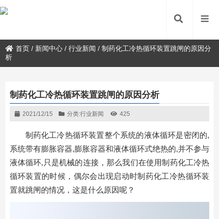
首页
/
新闻中心
/
行业新闻
/
制药化工冷热循环装置跳闸的原因分
析
制药化工冷热循环装置跳闸的原因分析
2021/12/15
分类:
行业新闻
425
制药化工冷热循环装置整个系统的液体循环是密闭的,
系统带有膨胀容器,膨胀容器和液体循环式绝热的,并不参与
液体循环,只是机械的连接，那么我们在使用制药化工冷热
循环装置的时候，偶尔会出现启动时制药化工冷热循环装
置就跳闸的情况，这是什么原因呢？