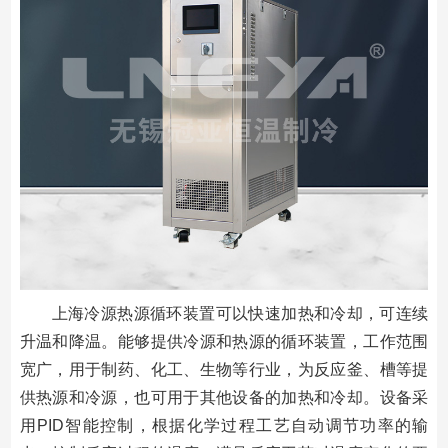
上海冷源热源循环装置可以快速加热和冷却，可连续
升温和降温。能够提供冷源和热源的循环装置，工作范围
宽广，用于制药、化工、生物等行业，为反应釜、槽等提
供热源和冷源，也可用于其他设备的加热和冷却。设备采
用PID智能控制，根据化学过程工艺自动调节功率的输