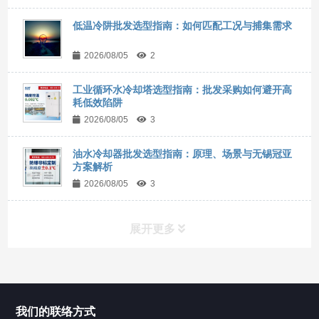
低温冷阱批发选型指南：如何匹配工况与捕集需求
2026/08/05
2
工业循环水冷却塔选型指南：批发采购如何避开高
耗低效陷阱
2026/08/05
3
油水冷却器批发选型指南：原理、场景与无锡冠亚
方案解析
2026/08/05
3
展开更多
所有分类
NAV
我们的联络方式