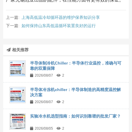
上一篇:
上海高低温冷却循环器的维护保养知识分享
下一篇:
如何保持山东高低温循环装置良好的运行
相关推荐
半导体制冷机Chiller：半导体行业温控，准确与可
靠的双重保障
2026/08/07
2
半导体冷冻机chiller：半导体制造的高精度温控解
决方案
2026/08/07
2
实验冷水机选型指南：如何识别靠谱的批发厂家？
2026/08/05
2