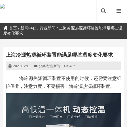
首页
/
新闻中心
/
行业新闻
/
上海冷源热源循环装置能满足哪些温
度变化要求
上海冷源热源循环装置能满足哪些温度变化要求
2021/12/10
分类:
行业新闻
485
上海冷源热源循环装置不使用的时候，还需要注意维
护保养，注意力度，不要损害上海冷源热源循环装置。