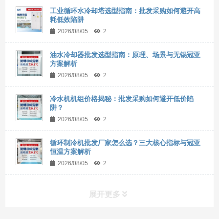
工业循环水冷却塔选型指南：批发采购如何避开高
耗低效陷阱
2026/08/05
2
油水冷却器批发选型指南：原理、场景与无锡冠亚
方案解析
2026/08/05
2
冷水机机组价格揭秘：批发采购如何避开低价陷
阱？
2026/08/05
2
循环制冷机批发厂家怎么选？三大核心指标与冠亚
恒温方案解析
2026/08/05
2
展开更多