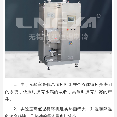
1、由于实验室高低温循环机组整个液体循环是密闭
的系统，低温时没有水汽的吸收，高温时没有油雾的产
生。
2、实验室高低温循环机组换热面积大，升温和降温
的速率很快，导热油的需求量也比较小。