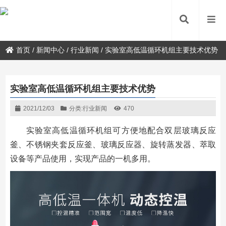
首页
/
新闻中心
/
行业新闻
/
实验室高低温循环机组主要技术优势
实验室高低温循环机组主要技术优势
2021/12/03
分类:
行业新闻
470
实验室高低温循环机组可方便地配合双层玻璃反应
釜、不锈钢夹套反应釜、玻璃反应器、旋转蒸发器、萃取
设备等产品使用，实现产品的一机多用。