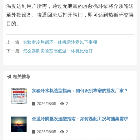
温度达到用户所需，通过无泄露的屏蔽循环泵将介质输送
至外接设备。接通回流后打开阀门，即可达到热循环交换
目的。
上一篇:
实验室冷热循环一体机需注意以下事项
下一篇:
怎么选购实验室高低温一体机比较好
相关推荐
实验冷水机选型指南：如何识别靠谱的批发厂家？
2026/08/05
2
低温冷阱批发选型指南：如何匹配工况与捕集需求
2026/08/05
2