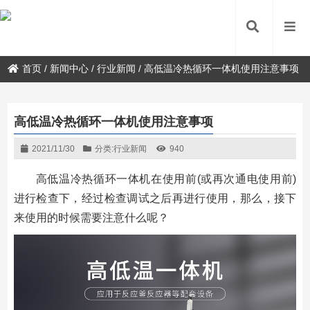
首页
/
新闻中心
/
行业新闻
/
高低温冷热循环一体机使用注意事项
高低温冷热循环一体机使用注意事项
2021/11/30
分类:
行业新闻
940
高低温冷热循环一体机在使用前(或再次通电使用前)
进行检查下，经过检查调试之后再进行使用，那么，接下
来使用的时候需要注意什么呢？