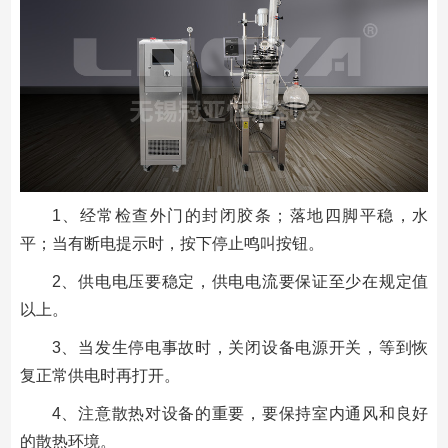
1、经常检查外门的封闭胶条；落地四脚平稳，水
平；当有断电提示时，按下停止鸣叫按钮。
2、供电电压要稳定，供电电流要保证至少在规定值
以上。
3、当发生停电事故时，关闭设备电源开关，等到恢
复正常供电时再打开。
4、注意散热对设备的重要，要保持室内通风和良好
的散热环境。