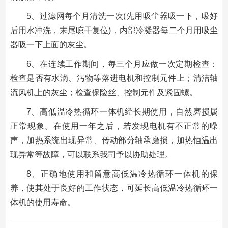
5、过滤网每个月清洗一次(先用吸尘器吸一下，吸好
后用水冲洗，末尾晾干复位)，内部冷凝器每二个月用吸尘
器吸一下上面的灰尘。
6、在连续工作期间，每三个月应做一次定期检查：
检查是否有水滴、污物等落进电机和控制元件上；清洁轴
流风机上的灰尘；检查保险丝、控制元件及紧固螺。
7、高低温冷热循环一体机经长期使用，自然磨损属
正常现象。在使用一年之后，若发现电机有不正常的噪
声，加热系统出现异常、传动部分轴承磨损，加热恒温出
现异常等故障，可以联系我司予以协助处理。
8、正确地使用和留意高低温冷热循环一体机的保
养，使其处于良好的工作状态，可延长高低温冷热循环一
体机的使用寿命。