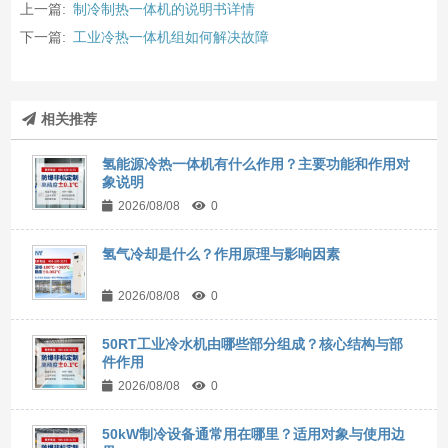
上一篇:
制冷制热一体机的说明书详情
下一篇:
工业冷热一体机组如何解决故障
相关推荐
氢能源冷热一体机有什么作用？主要功能和作用对
象说明
2026/08/08
0
氢气冷却是什么？作用原理与影响因素
2026/08/08
0
50RT工业冷水机由哪些部分组成？核心结构与部
件作用
2026/08/08
0
50kW制冷设备通常用在哪里？适用对象与使用边