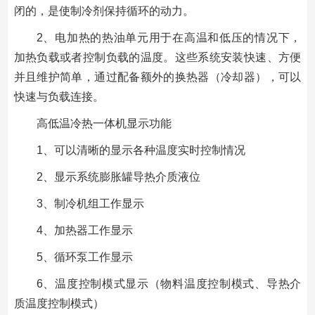
闭的，是使制冷剂保持循环的动力。
2、电加热的热油单元用于在高温和低压的情况下，
加热负载或者控制负载的温度。这些系统安装快速、方便
并且维护简单，通过配备额外的换热器（冷却器），可以
快速与负载连接。
高低温冷热一体机显示功能
1、可以清晰的显示各种温度实时控制情况
2、显示系统膨胀罐导热介质液位
3、制冷机组工作显示
4、加热器工作显示
5、循环泵工作显示
6、温度控制模式显示（物料温度控制模式、导热介
质温度控制模式）