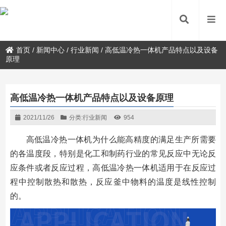
首页
/
新闻中心
/
行业新闻
/
高低温冷热一体机产品特点以及设备
原理
高低温冷热一体机产品特点以及设备原理
2021/11/26
分类:
行业新闻
954
高低温冷热一体机为什么能高精度的满足生产所需要
的各温度段，特别是化工和制药行业的常见反应中无论反
应条件或者反应过程，高低温冷热一体机适用于在反应过
程中控制散热和散热，反应釜中物料的温度是线性控制
的。