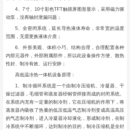
4、7寸、10寸彩色TFT触摸屏图形显示，采用磁力驱
动泵，没再轴封泄漏问题；
5、全密闭系统，延长导热液体寿命，非常宽的温度
范围，无需更换液体介质；
6、外形美观、体积小巧、结构合理，合理配置各种
内部元器件，外部附属部件，所以此设备操作方便、散热
性好、制冷有效、运行安静；
高低温冷热一体机设备原理：
1、制冷循环系统是一个由制冷压缩机、冷凝器、干
燥过滤器，毛细管和蒸发器经铜管焊接而成的封闭系统。
在系统内充有一定量的制冷剂，它在压缩机的作用下，将
蒸发器内吸收了热量的低压低温气态制冷剂变成高温高压
的气态制冷剂，进入冷凝器冷却液化，形成制冷剂，在制
冷系统中不断循环，达到制冷的目的，制冷压缩机是全封