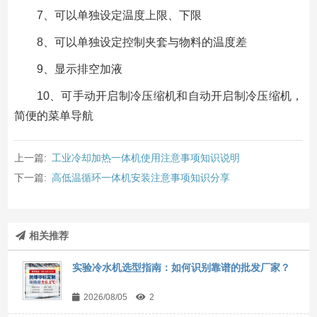
7、可以单独设定温度上限、下限
8、可以单独设定控制夹套与物料的温度差
9、显示排空加液
10、可手动开启制冷压缩机和自动开启制冷压缩机，
简便的菜单导航
上一篇:
工业冷却加热一体机使用注意事项知识说明
下一篇:
高低温循环一体机安装注意事项知识分享
相关推荐
实验冷水机选型指南：如何识别靠谱的批发厂家？
2026/08/05
2