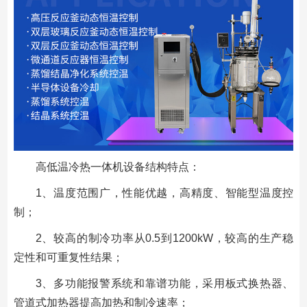
高低温冷热一体机设备结构特点：
1、温度范围广，性能优越，高精度、智能型温度控
制；
2、较高的制冷功率从0.5到1200kW，较高的生产稳
定性和可重复性结果；
3、多功能报警系统和靠谱功能，采用板式换热器、
管道式加热器提高加热和制冷速率；