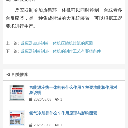
反应器制冷加热循环一体机可以同时控制一台或者多
台反应釜，是一种集成控温的大系统装置，可以根据工况
要求进行生产。
上一篇:
反应器加热制冷一体机压缩机过流的原因
下一篇:
反应器制冷制热一体机的制作工艺有哪些条件
相关推荐
氢能源冷热一体机有什么作用？主要功能和作用对
象说明
2026/08/08
1
氢气冷却是什么？作用原理与影响因素
2026/08/08
1