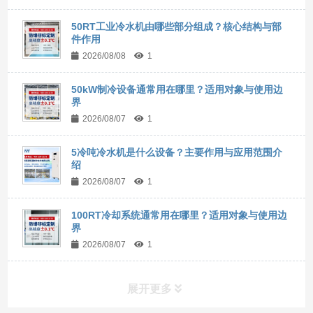
50RT工业冷水机由哪些部分组成？核心结构与部
件作用
2026/08/08
1
50kW制冷设备通常用在哪里？适用对象与使用边
界
2026/08/07
1
5冷吨冷水机是什么设备？主要作用与应用范围介
绍
2026/08/07
1
100RT冷却系统通常用在哪里？适用对象与使用边
界
2026/08/07
1
展开更多