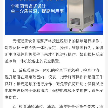
无锡冠亚设备需要严格按照说明书的指导进行操作，
对涉及反应釜冷热一体机设定，操作，维修等行为，须切
断主电源并且机器停下来才可以进行操作。禁止损坏反应
釜冷热一体机设备上的安全装置。
1、反应釜冷热一体机的检查不容忽视，检查电流、
温升是否在规定范围内；仪表、指示灯等操作件是否工作
良好；按规定顺序进行操作，避免带负荷启动；保持温控
电加热设备的干燥和清洁；保护电缆线不受损伤，避免发
生伤亡。
2、检查油箱油位、油温、油质等是否符合要求；油