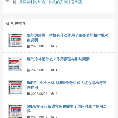
下一篇:
反应釜制冷加热一体机的安装注意事项
相关推荐
氢能源冷热一体机有什么作用？主要功能和作用对
象说明
2026/08/08
2
氢气冷却是什么？作用原理与影响因素
2026/08/08
1
50RT工业冷水机由哪些部分组成？核心结构与部
件作用
2026/08/08
2
50kW制冷设备通常用在哪里？适用对象与使用边
界
2026/08/07
2