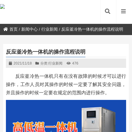
首页
/
新闻中心
/
行业新闻
/
反应釜冷热一体机的操作流程说明
反应釜冷热一体机的操作流程说明
2021/11/18
分类:
行业新闻
476
反应釜冷热一体机只有在没有故障的时候才可以进行
操作，工作人员对其操作的时候一定要了解其安全问题，
并且操作的时候一定要在规定的范围内进行操作。