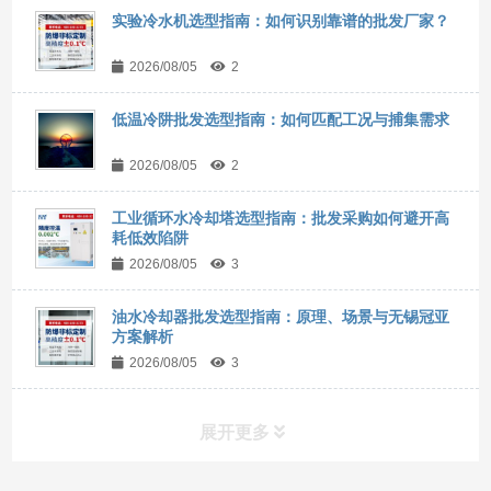
实验冷水机选型指南：如何识别靠谱的批发厂家？
2026/08/05
2
低温冷阱批发选型指南：如何匹配工况与捕集需求
2026/08/05
2
工业循环水冷却塔选型指南：批发采购如何避开高
耗低效陷阱
2026/08/05
3
油水冷却器批发选型指南：原理、场景与无锡冠亚
方案解析
2026/08/05
3
展开更多