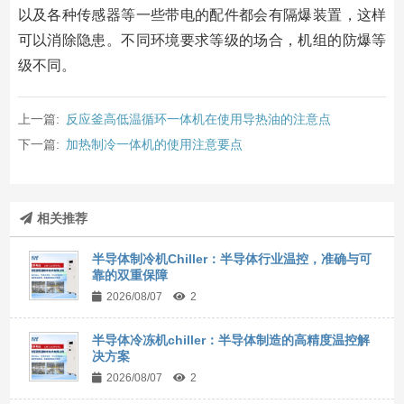
以及各种传感器等一些带电的配件都会有隔爆装置，这样
可以消除隐患。不同环境要求等级的场合，机组的防爆等
级不同。
上一篇:
反应釜高低温循环一体机在使用导热油的注意点
下一篇:
加热制冷一体机的使用注意要点
相关推荐
半导体制冷机Chiller：半导体行业温控，准确与可
靠的双重保障
2026/08/07
2
半导体冷冻机chiller：半导体制造的高精度温控解
决方案
2026/08/07
2