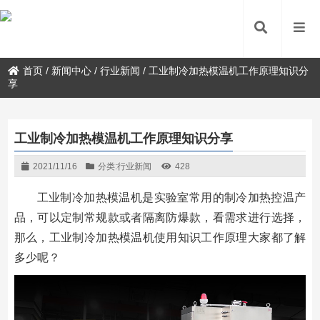
首页
/
新闻中心
/
行业新闻
/
工业制冷加热模温机工作原理知识分
享
工业制冷加热模温机工作原理知识分享
2021/11/16
分类:
行业新闻
428
工业制冷加热模温机是实验室常用的制冷加热控温产
品，可以定制常规款或者隔离防爆款，看需求进行选择，
那么，工业制冷加热模温机使用知识工作原理大家都了解
多少呢？