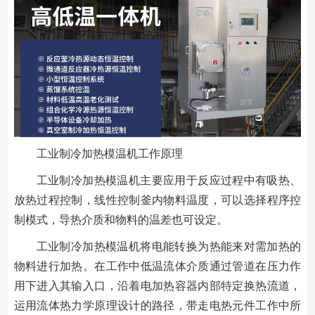
工业制冷加热模温机工作原理
工业制冷加热模温机主要应用于反应过程中有吸热、
放热过程控制，线性控制釜内物料温度，可以选择程序控
制模式，导热介质和物料的温差也可设定。
工业制冷加热模温机将电能转换为热能来对需加热的
物料进行加热。在工作中低温流体介质通过管道在压力作
用下进入其输入口，沿着电加热容器内部特定换热流道，
运用流体热力学原理设计的路径，带走电热元件工作中所