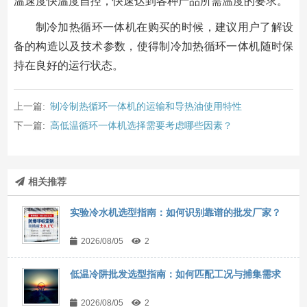
温速度快温度自控，快速达到各种产品所需温度的要求。
制冷加热循环一体机在购买的时候，建议用户了解设
备的构造以及技术参数，使得制冷加热循环一体机随时保
持在良好的运行状态。
上一篇:
制冷制热循环一体机的运输和导热油使用特性
下一篇:
高低温循环一体机选择需要考虑哪些因素？
相关推荐
实验冷水机选型指南：如何识别靠谱的批发厂家？
2026/08/05
2
低温冷阱批发选型指南：如何匹配工况与捕集需求
2026/08/05
2