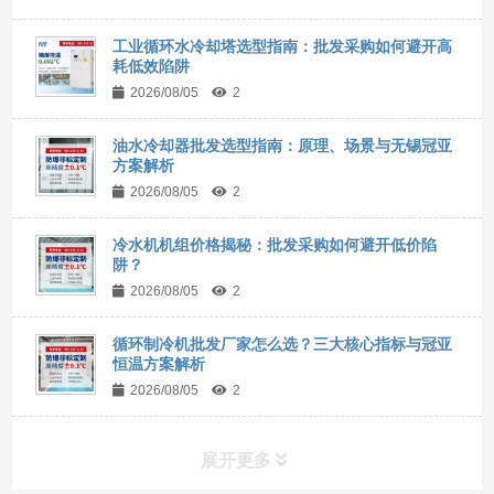
工业循环水冷却塔选型指南：批发采购如何避开高
耗低效陷阱
2026/08/05
2
油水冷却器批发选型指南：原理、场景与无锡冠亚
方案解析
2026/08/05
2
冷水机机组价格揭秘：批发采购如何避开低价陷
阱？
2026/08/05
2
循环制冷机批发厂家怎么选？三大核心指标与冠亚
恒温方案解析
2026/08/05
2
展开更多