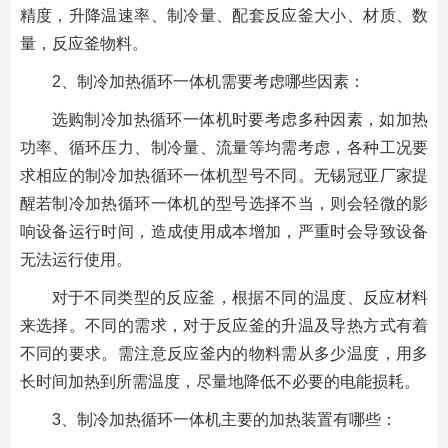
精度，升降温速率、制冷量、配套反应釜大小、材质、数
量，反应釜物料。
2、制冷加热循环一体机需要考虑哪些因素：
选购制冷加热循环一体机时要考虑多种因素，如加热
功率、循环压力、制冷量、流量等均需考虑，各种工况要
求相应的制冷加热循环一体机型号不同。无锡冠亚厂家提
醒若制冷加热循环一体机的型号选择不当，则会轻微的影
响设备运行时间，造成使用成本增加，严重时会导致设备
无法运行使用。
对于不同类型的反应釜，根据不同的温度、反应材料
来选择。不同的需求，对于反应釜的升温及导热方式有着
不同的要求。需注意反应釜内的物料需从多少温度，用多
长时间加热到所需温度，尽量地降低不必要的电能损耗。
3、制冷加热循环一体机主要的加热装置有哪些：