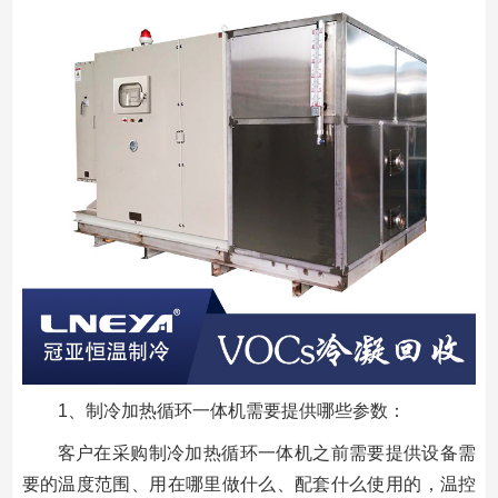
1、制冷加热循环一体机需要提供哪些参数：
客户在采购制冷加热循环一体机之前需要提供设备需
要的温度范围、用在哪里做什么、配套什么使用的，温控