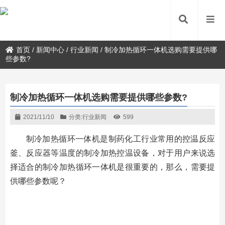
首页
/
新闻中心
/
行业新闻
/
制冷加热循环一体机选购需要提供哪
些参数?
制冷加热循环一体机选购需要提供哪些参数?
2021/11/10
分类:
行业新闻
599
制冷加热循环一体机是制药化工行业常用的控温反应
釜、反应器等温度的制冷加热控温设备，对于用户来说选
择适合的制冷加热循环一体机是很重要的，那么，需要提
供哪些参数呢？