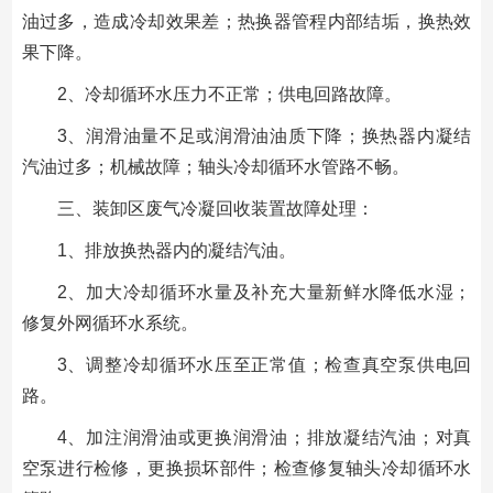
油过多，造成冷却效果差；热换器管程内部结垢，换热效
果下降。
2、冷却循环水压力不正常；供电回路故障。
3、润滑油量不足或润滑油油质下降；换热器内凝结
汽油过多；机械故障；轴头冷却循环水管路不畅。
三、装卸区废气冷凝回收装置故障处理：
1、排放换热器内的凝结汽油。
2、加大冷却循环水量及补充大量新鲜水降低水湿；
修复外网循环水系统。
3、调整冷却循环水压至正常值；检查真空泵供电回
路。
4、加注润滑油或更换润滑油；排放凝结汽油；对真
空泵进行检修，更换损坏部件；检查修复轴头冷却循环水