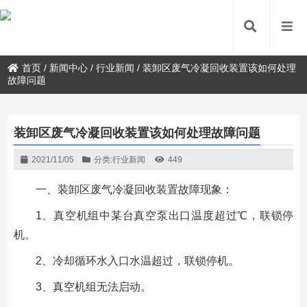
首页
/
新闻中心
/
行业新闻
/
装卸区废气冷凝回收装置该如何处理
故障问题
装卸区废气冷凝回收装置该如何处理故障问题
2021/11/05
分类:
行业新闻
449
一、装卸区废气冷凝回收装置故障现象：
1、真空机组中某台真空泵出口温度超过℃，联锁停
机。
2、冷却循环水入口水温超过，联锁停机。
3、真空机组无法启动。