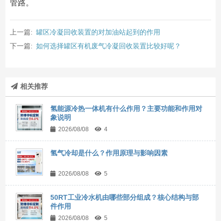
管路。
上一篇:
罐区冷凝回收装置的对加油站起到的作用
下一篇:
如何选择罐区有机废气冷凝回收装置比较好呢？
相关推荐
氢能源冷热一体机有什么作用？主要功能和作用对
象说明
2026/08/08
4
氢气冷却是什么？作用原理与影响因素
2026/08/08
5
50RT工业冷水机由哪些部分组成？核心结构与部
件作用
2026/08/08
5