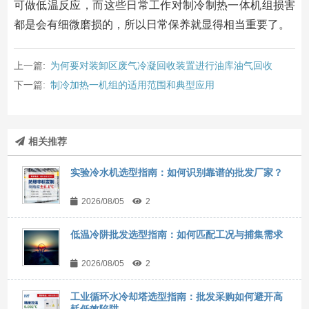
可做低温反应，而这些日常工作对制冷制热一体机组损害
都是会有细微磨损的，所以日常保养就显得相当重要了。
上一篇:
为何要对装卸区废气冷凝回收装置进行油库油气回收
下一篇:
制冷加热一机组的适用范围和典型应用
相关推荐
实验冷水机选型指南：如何识别靠谱的批发厂家？
2026/08/05
2
低温冷阱批发选型指南：如何匹配工况与捕集需求
2026/08/05
2
工业循环水冷却塔选型指南：批发采购如何避开高