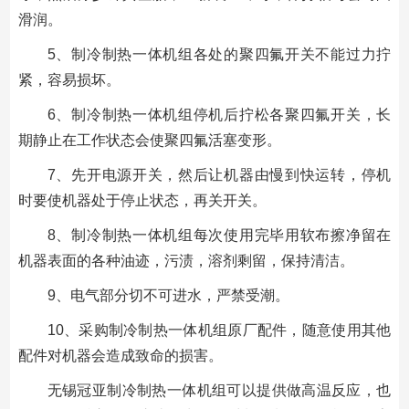
滑润。
5、制冷制热一体机组各处的聚四氟开关不能过力拧
紧，容易损坏。
6、制冷制热一体机组停机后拧松各聚四氟开关，长
期静止在工作状态会使聚四氟活塞变形。
7、先开电源开关，然后让机器由慢到快运转，停机
时要使机器处于停止状态，再关开关。
8、制冷制热一体机组每次使用完毕用软布擦净留在
机器表面的各种油迹，污渍，溶剂剩留，保持清洁。
9、电气部分切不可进水，严禁受潮。
10、采购制冷制热一体机组原厂配件，随意使用其他
配件对机器会造成致命的损害。
无锡冠亚制冷制热一体机组可以提供做高温反应，也