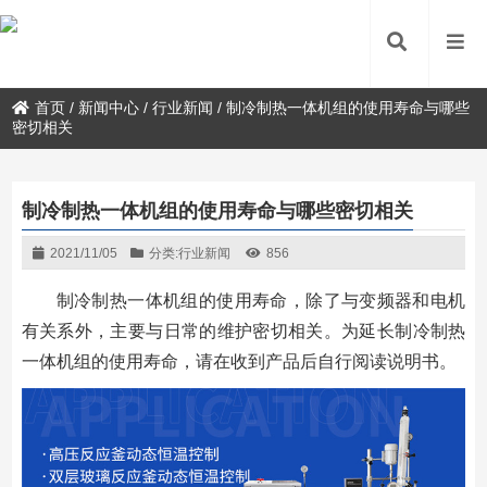
首页
/
新闻中心
/
行业新闻
/
制冷制热一体机组的使用寿命与哪些
密切相关
制冷制热一体机组的使用寿命与哪些密切相关
2021/11/05
分类:
行业新闻
856
制冷制热一体机组的使用寿命，除了与变频器和电机
有关系外，主要与日常的维护密切相关。为延长制冷制热
一体机组的使用寿命，请在收到产品后自行阅读说明书。