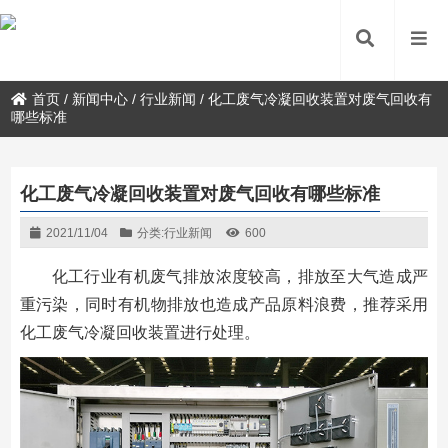
首页
/
新闻中心
/
行业新闻
/
化工废气冷凝回收装置对废气回收有
哪些标准
化工废气冷凝回收装置对废气回收有哪些标准
2021/11/04
分类:
行业新闻
600
化工行业有机废气排放浓度较高，排放至大气造成严
重污染，同时有机物排放也造成产品原料浪费，推荐采用
化工废气冷凝回收装置进行处理。