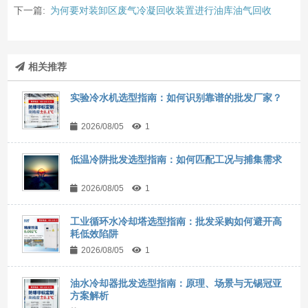
下一篇:
为何要对装卸区废气冷凝回收装置进行油库油气回收
相关推荐
实验冷水机选型指南：如何识别靠谱的批发厂家？
2026/08/05
1
低温冷阱批发选型指南：如何匹配工况与捕集需求
2026/08/05
1
工业循环水冷却塔选型指南：批发采购如何避开高
耗低效陷阱
2026/08/05
1
油水冷却器批发选型指南：原理、场景与无锡冠亚
方案解析