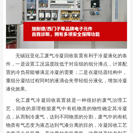
无锡冠亚化工废气冷凝回收装置有利于冷凝液化的条
件，一是设置工况温度段低于对应组的组分沸点，计算配
置的冷负荷能够满足冷凝的需要；二是在凝结器结构中，
重组分凝结过程同时的液滴会夹带轻组分液化，增加冷凝
液化效果。
化工废气冷凝回收装置就是一种很好的废气治理工
艺，回收的原理根据废气中有机物质的物性确定其冷凝
点，从而制冷废气，达到不同物质的分割，废气中的有机
物质有气态变为液态达到气液分离的目的，冷凝回收工艺