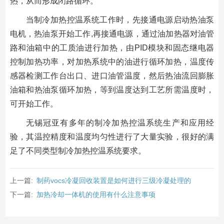
热，从而形成闭路循环。
当制冷加热控温系统工作时，先接通电源启动热油泵
电机，热油泵开始工作,再接通电源，通过油加热器对油管
路和油箱中的工质油进行加热，由PID模块和固态继电器
控制加热功率，对加热系统中的油进行循环加热，温度传
感器检测工作台出口、进口油管温度，然后热油流回膨胀
油箱和热油泵循环加热，等到温度达到工艺所需温度时，
可开始工作。
无锡冠亚有多年的制冷加热控温系统生产和应用经
验，其温控精度和温度均匀性进行了大量实验，很好的满
足了不同类型制冷加热控温系统要求。
上一篇:
制药vocs冷凝回收装置是如何进行三级冷凝处理的
下一篇:
加热冷却一体机的使用有什么注意事项