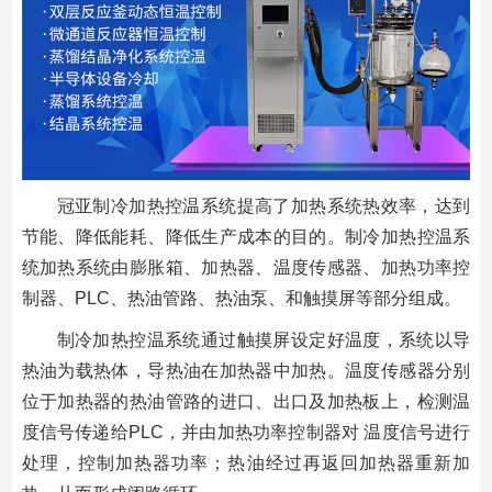
冠亚制冷加热控温系统提高了加热系统热效率，达到
节能、降低能耗、降低生产成本的目的。制冷加热控温系
统加热系统由膨胀箱、加热器、温度传感器、加热功率控
制器、PLC、热油管路、热油泵、和触摸屏等部分组成。
制冷加热控温系统通过触摸屏设定好温度，系统以导
热油为载热体，导热油在加热器中加热。温度传感器分别
位于加热器的热油管路的进口、出口及加热板上，检测温
度信号传递给PLC，并由加热功率控制器对 温度信号进行
处理，控制加热器功率；热油经过再返回加热器重新加