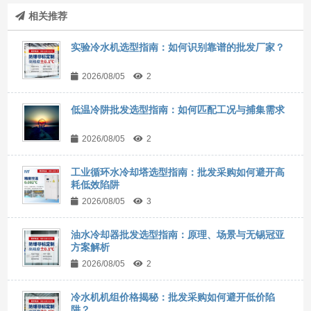
相关推荐
实验冷水机选型指南：如何识别靠谱的批发厂家？
2026/08/05
2
低温冷阱批发选型指南：如何匹配工况与捕集需求
2026/08/05
2
工业循环水冷却塔选型指南：批发采购如何避开高
耗低效陷阱
2026/08/05
3
油水冷却器批发选型指南：原理、场景与无锡冠亚
方案解析
2026/08/05
2
冷水机机组价格揭秘：批发采购如何避开低价陷
阱？