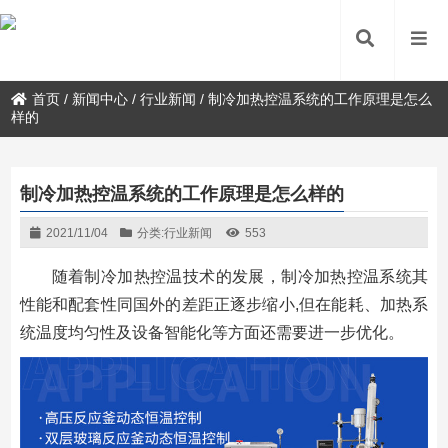
首页
/
新闻中心
/
行业新闻
/
制冷加热控温系统的工作原理是怎么
样的
制冷加热控温系统的工作原理是怎么样的
2021/11/04
分类:
行业新闻
553
随着制冷加热控温技术的发展，制冷加热控温系统其
性能和配套性同国外的差距正逐步缩小,但在能耗、加热系
统温度均匀性及设备智能化等方面还需要进一步优化。