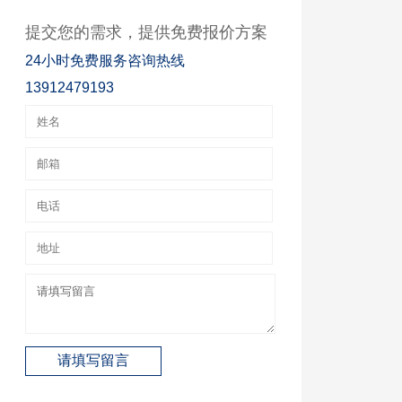
提交您的需求，提供免费报价方案
24小时免费服务咨询热线
13912479193