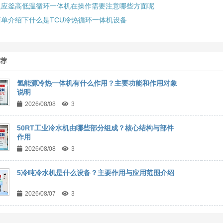
反应釜高低温循环一体机在操作需要注意哪些方面呢
简单介绍下什么是TCU冷热循环一体机设备
推荐
氢能源冷热一体机有什么作用？主要功能和作用对象
说明
2026/08/08
3
50RT工业冷水机由哪些部分组成？核心结构与部件
作用
2026/08/08
3
5冷吨冷水机是什么设备？主要作用与应用范围介绍
2026/08/07
3