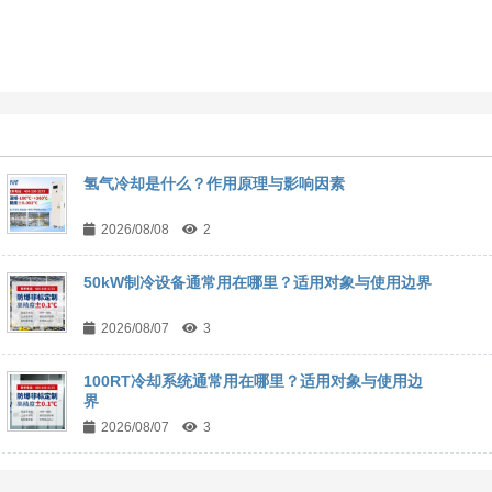
氢气冷却是什么？作用原理与影响因素
2026/08/08
2
50kW制冷设备通常用在哪里？适用对象与使用边界
2026/08/07
3
100RT冷却系统通常用在哪里？适用对象与使用边
界
2026/08/07
3