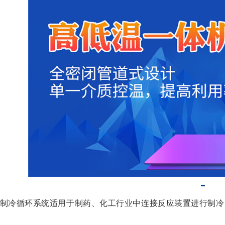
制冷循环系统适用于制药、化工行业中连接反应装置进行制冷