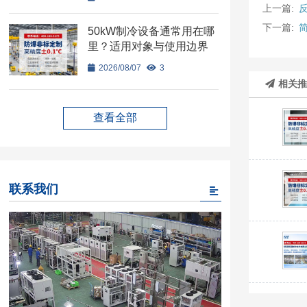
上一篇:
下一篇:
50kW制冷设备通常用在哪
里？适用对象与使用边界
2026/08/07
3
相关
查看全部
联系我们