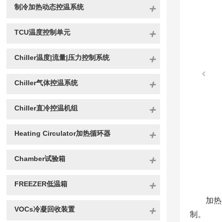
制冷加热动态控温系统
TCU温度控制单元
Chiller温度|流量|压力控制系统
Chiller气体控温系统
Chiller直冷控温机组
Heating Circulator加热循环器
Chamber试验箱
FREEZER低温箱
加热
VOCs冷凝回收装置
制。