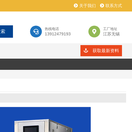
关于我们
联系方式
热线电话
工厂地址
13912479193
江苏无锡
获取最新资料