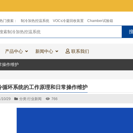
热门搜索：
制冷加热控温系统
VOCs冷凝回收装置
Chamber试验箱
产品中心
新闻中心
联系我们
常操作维护
冷循环系统的工作原理和日常操作维护
/10/29
分类:
行业新闻
766