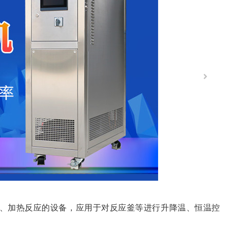
、加热反应的设备，应用于对反应釜等进行升降温、恒温控