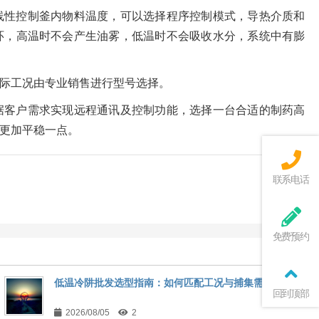
线性控制釜内物料温度，可以选择程序控制模式，导热介质和
环，高温时不会产生油雾，低温时不会吸收水分，系统中有膨
际工况由专业销售进行型号选择。
据客户需求实现远程通讯及控制功能，选择一台合适的制药高
更加平稳一点。
联系电话
免费预约
低温冷阱批发选型指南：如何匹配工况与捕集需求
回到顶部
2026/08/05
2