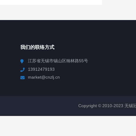
我们的联络方式
江苏省无锡市锡山区翰林路55号
13912479193
market@cnzlj.cn
Copyright © 2010-2023 