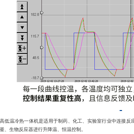
高低温冷热一体机是适用于制药、化工、实验室行业中连接反
釜、生物反应器进行升降温、恒温控制。