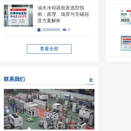
油水冷却器批发选型指
南：原理、场景与无锡冠
亚方案解析
2026/08/05
2
查看全部
联系我们