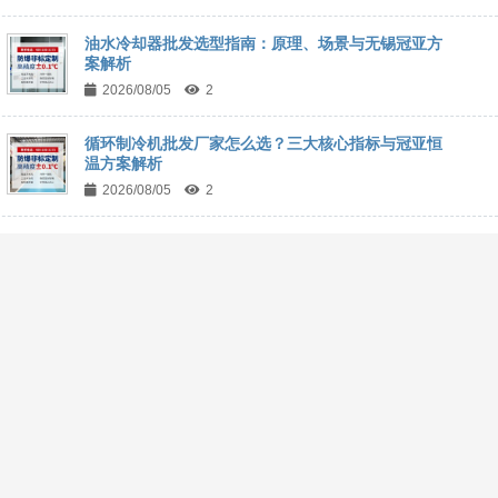
油水冷却器批发选型指南：原理、场景与无锡冠亚方
案解析
2026/08/05
2
循环制冷机批发厂家怎么选？三大核心指标与冠亚恒
温方案解析
2026/08/05
2