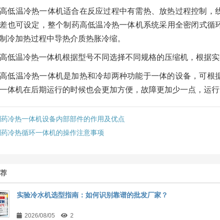
高低温冷热一体机适合在反应过程中有需热、放热过程控制，
差也可设定，整个制药高低温冷热一体机系统采用全密闭式循
制冷加热过程中导热介质热胀冷缩。
高低温冷热一体机根据型号不同选择不同规格的压缩机，根据实
高低温冷热一体机是加热和冷却两种功能于一体的设备，可根
一体机在后期运行的时候也会更加方便，故障更加少一点，运行
制药冷热一体机设备内部部件的作用及优点
制药冷热循环一体机的操作注意事项
推荐
实验冷水机选型指南：如何识别靠谱的批发厂家？
2026/08/05
2