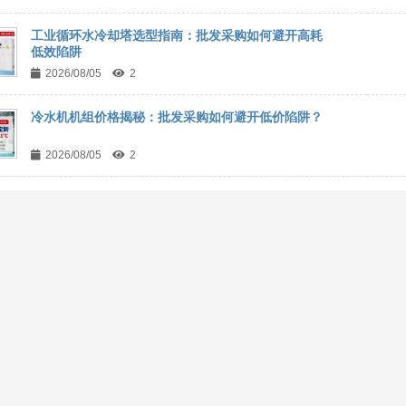
工业循环水冷却塔选型指南：批发采购如何避开高耗
低效陷阱
2026/08/05
2
冷水机机组价格揭秘：批发采购如何避开低价陷阱？
2026/08/05
2