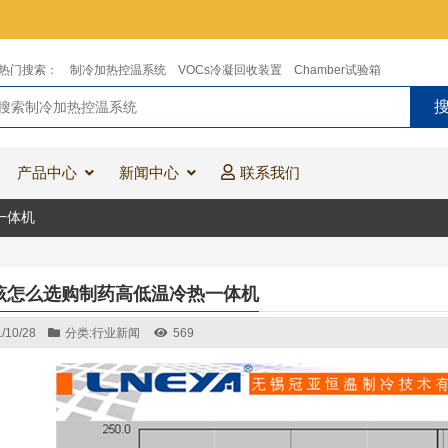
热门搜索：
制冷加热控温系统
VOCs冷凝回收装置
Chamber试验箱
产品中心
新闻中心
联系我们
一体机
该怎么选购制药高低温冷热一体机
/10/28
分类:
行业新闻
569