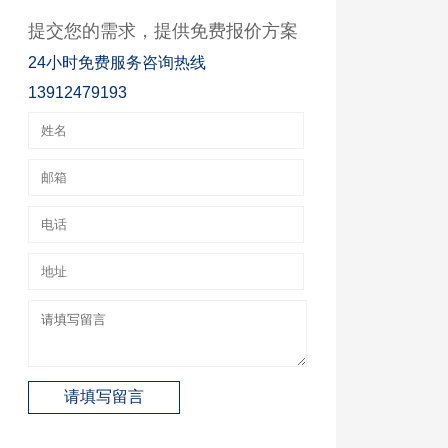
提交您的需求，提供免费报价方案
24小时免费服务咨询热线
13912479193