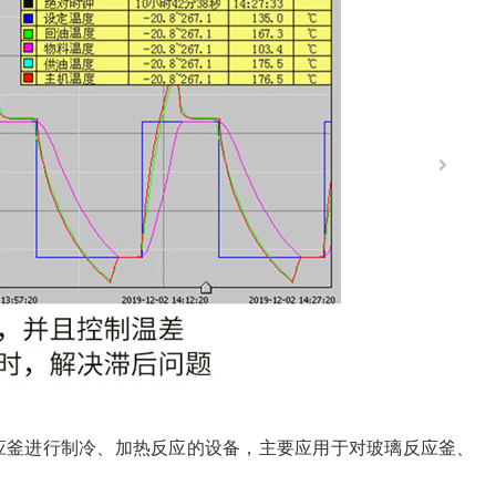
应釜进行制冷、加热反应的设备，主要应用于对玻璃反应釜、