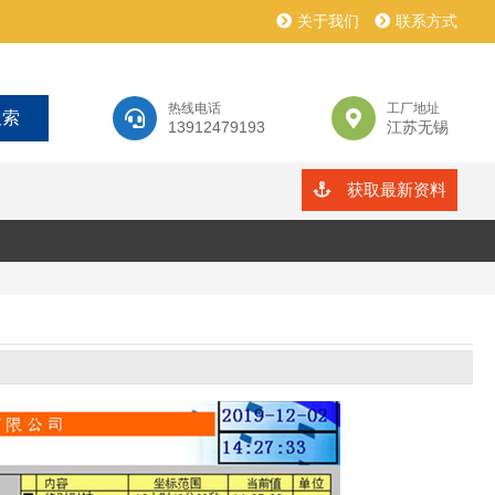
关于我们
联系方式
热线电话
工厂地址
13912479193
江苏无锡
获取最新资料