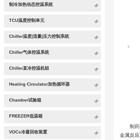
制冷加热动态控温系统
TCU温度控制单元
Chiller温度|流量|压力控制系统
Chiller气体控温系统
Chiller直冷控温机组
Heating Circulator加热循环器
Chamber试验箱
FREEZER低温箱
制药
VOCs冷凝回收装置
金属反应