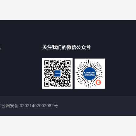
题
关注我们的微信公众号
苏公网安备 32021402002082号