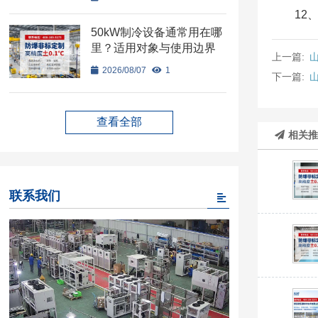
12
50kW制冷设备通常用在哪
里？适用对象与使用边界
上一篇:
2026/08/07
1
下一篇:
查看全部
相关
联系我们