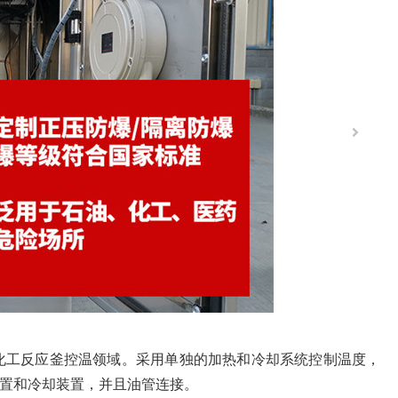
化工反应釜控温领域。采用单独的加热和冷却系统控制温度，
置和冷却装置，并且油管连接。