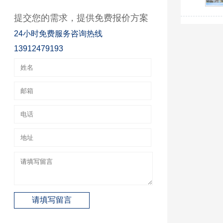
提交您的需求，提供免费报价方案
24小时免费服务咨询热线
13912479193