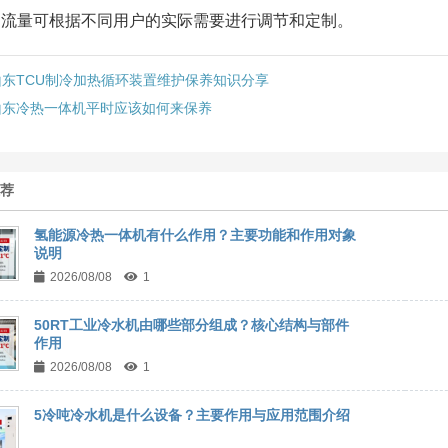
、流量可根据不同用户的实际需要进行调节和定制。
山东TCU制冷加热循环装置维护保养知识分享
山东冷热一体机平时应该如何来保养
推荐
氢能源冷热一体机有什么作用？主要功能和作用对象
说明
2026/08/08
1
50RT工业冷水机由哪些部分组成？核心结构与部件
作用
2026/08/08
1
5冷吨冷水机是什么设备？主要作用与应用范围介绍