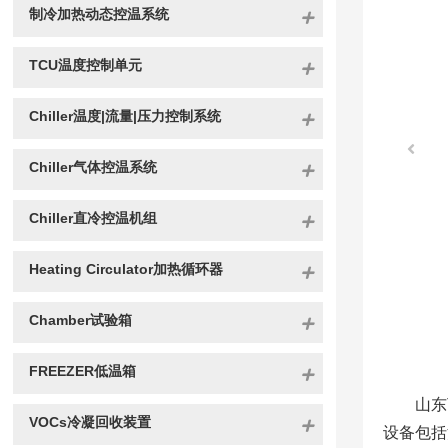
制冷加热动态控温系统
TCU温度控制单元
Chiller温度|流量|压力控制系统
Chiller气体控温系统
Chiller直冷控温机组
Heating Circulator加热循环器
Chamber试验箱
FREEZER低温箱
山东
VOCs冷凝回收装置
设备包括