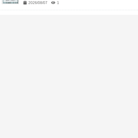
2026/08/07
1