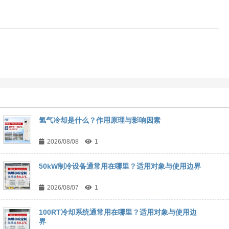
氢气冷却是什么？作用原理与影响因素
2026/08/08
1
50kW制冷设备通常用在哪里？适用对象与使用边界
2026/08/07
1
100RT冷却系统通常用在哪里？适用对象与使用边
界