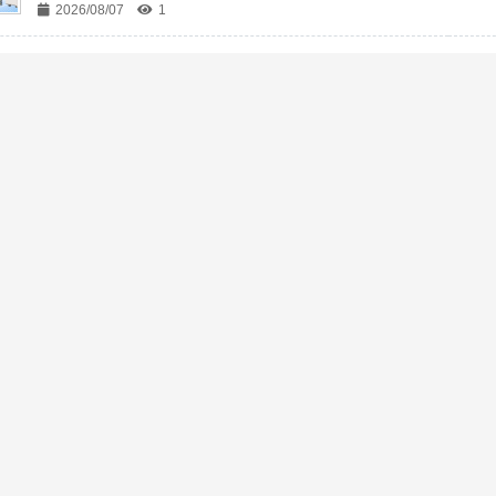
2026/08/07
1