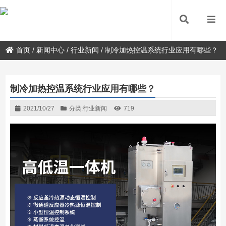
首页
/
新闻中心
/
行业新闻
/
制冷加热控温系统行业应用有哪些？
制冷加热控温系统行业应用有哪些？
2021/10/27
分类:
行业新闻
719