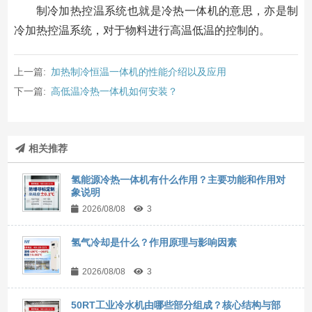
制冷加热控温系统也就是冷热一体机的意思，亦是制
冷加热控温系统，对于物料进行高温低温的控制的。
上一篇:
加热制冷恒温一体机的性能介绍以及应用
下一篇:
高低温冷热一体机如何安装？
相关推荐
氢能源冷热一体机有什么作用？主要功能和作用对
象说明
2026/08/08
3
氢气冷却是什么？作用原理与影响因素
2026/08/08
3
50RT工业冷水机由哪些部分组成？核心结构与部