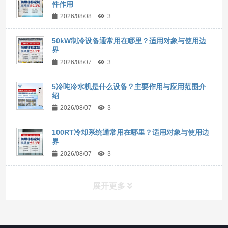
件作用
2026/08/08
3
50kW制冷设备通常用在哪里？适用对象与使用边
界
2026/08/07
3
5冷吨冷水机是什么设备？主要作用与应用范围介
绍
2026/08/07
3
100RT冷却系统通常用在哪里？适用对象与使用边
界
2026/08/07
3
展开更多