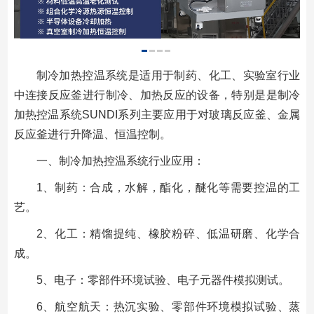
制冷加热控温系统是适用于制药、化工、实验室行业
中连接反应釜进行制冷、加热反应的设备，特别是是制冷
加热控温系统SUNDI系列主要应用于对玻璃反应釜、金属
反应釜进行升降温、恒温控制。
一、制冷加热控温系统行业应用：
1、制药：合成，水解，酯化，醚化等需要控温的工
艺。
2、化工：精馏提纯、橡胶粉碎、低温研磨、化学合
成。
5、电子：零部件环境试验、电子元器件模拟测试。
6、航空航天：热沉实验、零部件环境模拟试验、蒸