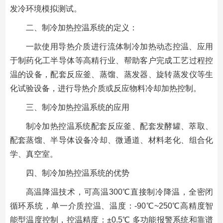
发冷环境模拟测试。
二、制冷加热控温系统的定义：
一款使用导热介质进行流体制冷加热动态控温、应用
于制药化工半导体等高精行业、帮助客户完成工艺过程控
温的设备，配套反应釜、蒸馏、蒸发器、旋转蒸发仪等生
化试验设备，进行导热介质或反应物料冷却加热控制。
三、制冷加热控温系统的应用
制冷加热控温系统配套反应釜、配套发酵罐、萃取、
配套蒸馏、半导体设备冷却、微通道、材料老化、组合化
学、真空室。
四、制冷加热控温系统的优势
高温降温技术，可高温300℃直接制冷降温，全密闭
循环系统，单一介质控温、温度：-90℃~250℃高精度智
能型温度控制，控温精度：±0.5℃ 多功能报警系统和靠谱