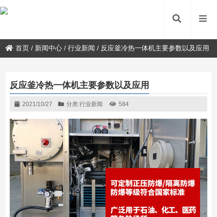
首页
/
新闻中心
/
行业新闻
/
反应釜冷热一体机主要参数以及应用
反应釜冷热一体机主要参数以及应用
2021/10/27
分类:
行业新闻
584