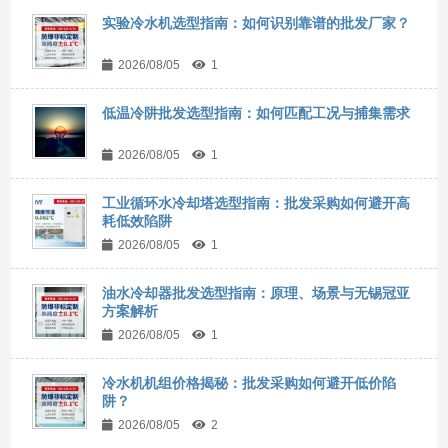
实验冷水机选型指南：如何识别靠谱的批发厂家？
2026/08/05
1
低温冷阱批发选型指南：如何匹配工况与捕集需求
2026/08/05
1
工业循环水冷却塔选型指南：批发采购如何避开高
耗低效陷阱
2026/08/05
1
油水冷却器批发选型指南：原理、场景与无锡冠亚
方案解析
2026/08/05
1
冷水机机组价格揭秘：批发采购如何避开低价陷
阱？
2026/08/05
2