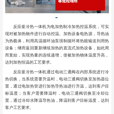
反应釜冷热一体机为电加热制冷加热控温系统，可实
现对被加热物件进行自动控温。加热设备电热源，导热油
为热载体，利用高温循环油泵强制循环将热能输送到用热
设备；继而返回重新继续加热的直流式加热设备，如此周
而复始，实现热量的连续递增，使被加热物体温度升高，
达到加热恒温的工艺要求。
反应釜冷热一体机通过电动三通阀在内部系统进行冷
热切换，当系统需要升温时，电动三通阀切换至加热器位
置，通过电加热管进行加热导热油进行升温，达到客户目
标温度；当客户需要降温时，电动三通阀切换至冷却位
置，通过冷却水降温导热油，降温到客户目标温度，达到
客户工艺要求。