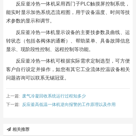
反应釜冷热一体机采用西门子PLC触摸屏控制系统，
能实时显示加热系统态流程图，用于设备温度、时间等技
术参数的显示和调节。
反应釜冷热一体机显示设备的主要技参数及曲线、运
转状态（包括各阀体的通断）、帮助菜单、具备故障信息
显示、现阶段性控制、远程控制等功能。
反应釜冷热一体机可根据实际需求定制选型，可方便
客户自行设定并操作，如您有其它工业流体控温设备相关
问题咨询可以联系无锡冠亚。
上一篇:
废气冷凝回收系统运行过程知多少
下一篇:
反应釜高低温一体机逆向报警的工作原理以及作用
相关推荐