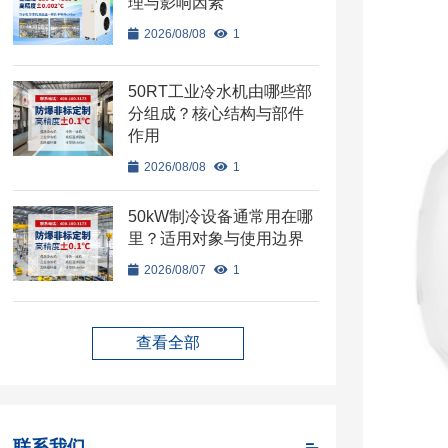
理与影响因素
2026/08/08
1
50RT工业冷水机由哪些部
分组成？核心结构与部件
作用
2026/08/08
1
50kW制冷设备通常用在哪
里？适用对象与使用边界
2026/08/07
1
查看全部
联系我们