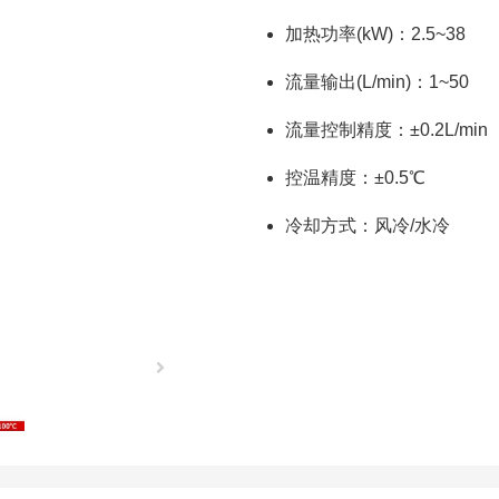
加热功率(kW)：2.5~38
流量输出(L/min)：1~50
流量控制精度：±0.2L/min
控温精度：±0.5℃
冷却方式：风冷/水冷