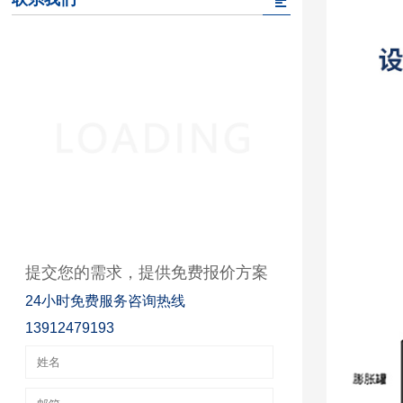
提交您的需求，提供免费报价方案
24小时免费服务咨询热线
13912479193