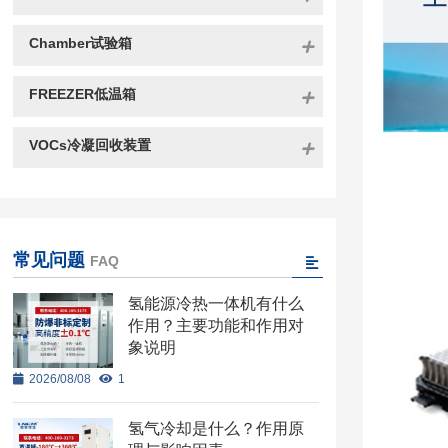
Chamber试验箱
FREEZER低温箱
VOCs冷凝回收装置
常见问题
FAQ
氢能源冷热一体机有什么
作用？主要功能和作用对
象说明
2026/08/08
1
氢气冷却是什么？作用原