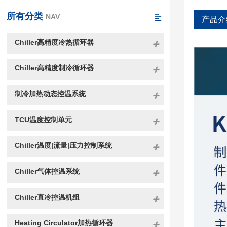
所有分类
NAV
产品介
Chiller高精度冷热循环器
Chiller高精度制冷循环器
制冷加热动态控温系统
TCU温度控制单元
Chiller温度|流量|压力控制系统
Chiller气体控温系统
Chiller直冷控温机组
Heating Circulator加热循环器