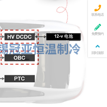
联系电话
免费预约
回到顶部