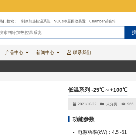
热门搜索：
制冷加热控温系统
VOCs冷凝回收装置
Chamber试验箱
产品中心
新闻中心
联系我们
低温系列 -25℃～+100℃
2021/10/22
未分类
966
功能参数
电源功率(kW)：4.5~61