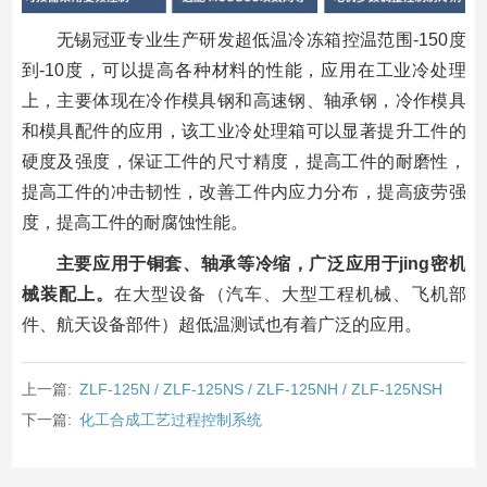
无锡冠亚专业生产研发超低温冷冻箱控温范围-150度
到-10度，可以提高各种材料的性能，应用在工业冷处理
上，主要体现在冷作模具钢和高速钢、轴承钢，冷作模具
和模具配件的应用，该工业冷处理箱可以显著提升工件的
硬度及强度，保证工件的尺寸精度，提高工件的耐磨性，
提高工件的冲击韧性，改善工件内应力分布，提高疲劳强
度，提高工件的耐腐蚀性能。
主要应用于铜套、轴承等冷缩，广泛应用于jing密机
械装配上。
在大型设备（汽车、大型工程机械、飞机部
件、航天设备部件）超低温测试也有着广泛的应用。
上一篇:
ZLF-125N / ZLF-125NS / ZLF-125NH / ZLF-125NSH
下一篇:
化工合成工艺过程控制系统