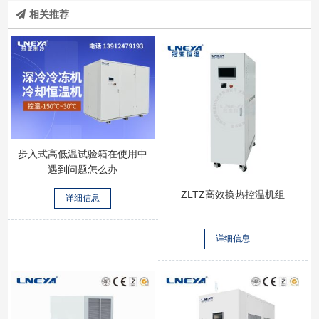
相关推荐
步入式高低温试验箱在使用中
遇到问题怎么办
ZLTZ高效换热控温机组
详细信息
详细信息