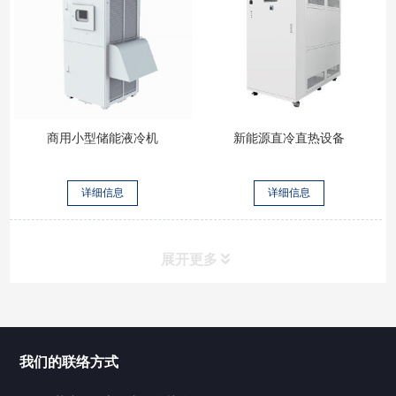
商用小型储能液冷机
新能源直冷直热设备
详细信息
详细信息
展开更多
所有分类
NAV
我们的联络方式
Chiller高精度冷热循环器