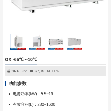
GX -65℃~-10℃
2021/10/22
未分类
1176
功能参数
电源功率(kW)：5.5~19
有效容积(L)：280~1600