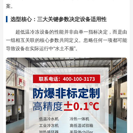
案。
选型核心：三大关键参数决定设备适用性
超低温冷冻设备的性能并非由单一指标决定，而是由
一组相互关联的核心参数共同定义。忽略任何一项都可能
导致设备在实际运行中“水土不服”。