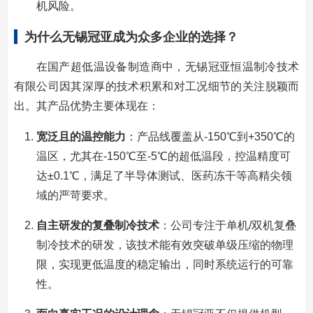
机风险。
为什么无锡冠亚成为众多企业的选择？
在国产超低温设备制造商中，无锡冠亚恒温制冷技术
有限公司因其深厚的技术积累和对工况细节的关注脱颖而
出。其产品优势主要体现在：
宽泛且的温控能力
：产品线覆盖从-150℃到+350℃的
温区，尤其在-150℃至-5℃的超低温段，控温精度可
达±0.1℃，满足了半导体测试、医药冻干等高精尖领
域的严苛要求。
自主研发的复叠制冷技术
：公司专注于单机/双机复叠
制冷技术的研发，该技术能有效突破单级压缩的物理
限，实现更低温度的稳定输出，同时系统运行的可靠
性。