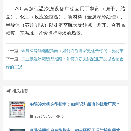
A3: 其超低温冷冻设备广泛应用于制药（冻干、结
晶）、化工（反应釜控温）、新材料（金属深冷处理）、
半导体（芯片测试）以及航空航天等领域，尤其适合有高
精度、宽温域、连续运行需求的场景。
上一篇:
金属深冷箱选型指南：如何判断哪家更适合你的工况需求
下一篇:
工业低温冰箱选型指南：如何判断无锡冠亚产品是否适合
你的工况
相关推荐
实验冷水机选型指南：如何识别靠谱的批发厂家？
2026/08/05
0
低温冷阱批发选型指南：如何匹配工况与捕集需求