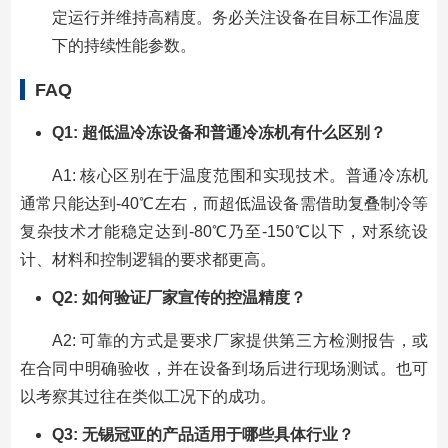
定运行并维持高精度。务必关注设备在目标工作温度
下的持续性能参数。
FAQ
Q1: 超低温冷冻设备和普通冷冻机有什么区别？
A1: 核心区别在于温度范围和实现技术。普通冷冻机
通常只能达到-40℃左右，而超低温设备需借助复叠制冷等
复杂技术才能稳定达到-80℃乃至-150℃以下，对系统设
计、材料和控制逻辑的要求都更高。
Q2: 如何验证厂家宣传的控温精度？
A2: 可靠的方式是要求厂家提供第三方检测报告，或
在合同中明确验收，并在设备到场后进行现场测试。也可
以考察其过往在类似工况下的成功。
Q3: 无锡冠亚的产品适用于哪些具体行业？