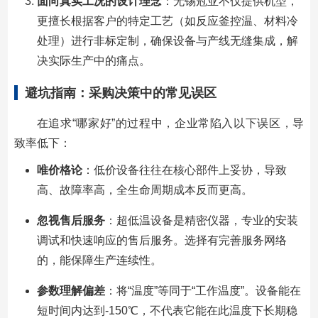
面向真实工况的设计理念
：无锡冠亚不仅提供机型，
更擅长根据客户的特定工艺（如反应釜控温、材料冷
处理）进行非标定制，确保设备与产线无缝集成，解
决实际生产中的痛点。
避坑指南：采购决策中的常见误区
在追求“哪家好”的过程中，企业常陷入以下误区，导
致率低下：
唯价格论
：低价设备往往在核心部件上妥协，导致
高、故障率高，全生命周期成本反而更高。
忽视售后服务
：超低温设备是精密仪器，专业的安装
调试和快速响应的售后服务。选择有完善服务网络
的，能保障生产连续性。
参数理解偏差
：将“温度”等同于“工作温度”。设备能在
短时间内达到-150℃，不代表它能在此温度下长期稳