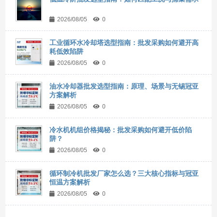
2026/08/05
0
工业循环水冷却塔选型指南：批发采购如何避开高
耗低效陷阱
2026/08/05
0
油水冷却器批发选型指南：原理、场景与无锡冠亚
方案解析
2026/08/05
0
冷水机机组价格揭秘：批发采购如何避开低价陷
阱？
2026/08/05
0
循环制冷机批发厂家怎么选？三大核心指标与冠亚
恒温方案解析
2026/08/05
0