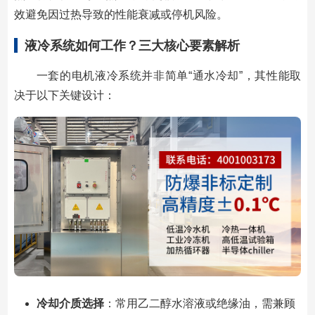
效避免因过热导致的性能衰减或停机风险。
液冷系统如何工作？三大核心要素解析
一套的电机液冷系统并非简单“通水冷却”，其性能取
决于以下关键设计：
冷却介质选择
：常用乙二醇水溶液或绝缘油，需兼顾