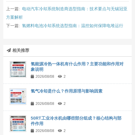
上一篇:
电动汽车冷却系统制造商选型指南：技术要点与无锡冠亚
方案解析
下一篇:
氢燃料电池冷却系统选型指南：温控如何保障电堆运行
相关推荐
氢能源冷热一体机有什么作用？主要功能和作用对
象说明
2026/08/08
2
氢气冷却是什么？作用原理与影响因素
2026/08/08
2
50RT工业冷水机由哪些部分组成？核心结构与部
件作用
2026/08/08
2