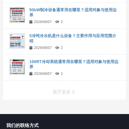
50kW制冷设备通常用在哪里？适用对象与使用边
界
2026/08/07
2
5冷吨冷水机是什么设备？主要作用与应用范围介
绍
2026/08/07
2
100RT冷却系统通常用在哪里？适用对象与使用边
界
2026/08/07
2
展开更多
所有分类
NAV
我们的联络方式