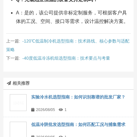
A：是的，该公司提供非标定制服务，可根据客户具
体的工况、空间、接口等需求，设计温控解决方案。
上一篇:
-120℃低温制冷机选型指南：技术路线、核心参数与适配
策略
下一篇:
-40度低温冷冻机组选型指南：技术要点与考量
相关推荐
实验冷水机选型指南：如何识别靠谱的批发厂家？
2026/08/05
1
低温冷阱批发选型指南：如何匹配工况与捕集需求