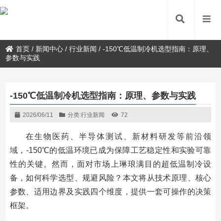
首页
/
新闻中心
/
行业新闻
/
-150℃低温制冷机选型指南：原理、
参数与实践
-150℃低温制冷机选型指南：原理、参数与实践
2026/06/11
分类:
行业新闻
72
在生物医药、半导体测试、新材料研发等前沿领
域，-150℃的低温环境已成为保障工艺稳定性和实验可靠
性的关键。然而，面对市场上琳琅满目的超低温制冷设
备，如何科学选型、规避风险？本文将从技术原理、核心
参数、适用边界及实践四个维度，提供一套可操作的决策
框架。