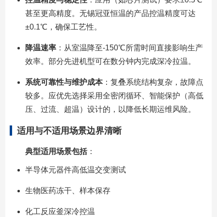
甚至更高精度。无锡冠亚恒温的产品控温精度可达
±0.1℃，确保工艺性。
降温速率
：从室温降至-150℃所需时间直接影响生产
效率。部分先进机型可在数分钟内完成深冷拉温。
系统可靠性与维护成本
：复叠系统结构复杂，故障点
较多。应优先选择采用全密闭循环、智能保护（高低
压、过流、超温）设计的，以降低长期运维风险。
适用与不适用场景边界清晰
典型适用场景包括
：
半导体元器件高低温交变测试
生物医药冻干、样本保存
化工反应釜深冷控温