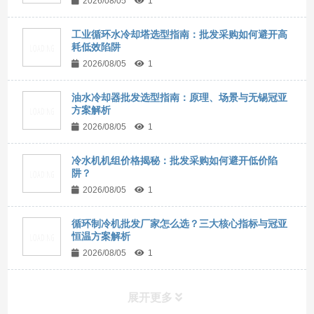
2026/08/05
1
工业循环水冷却塔选型指南：批发采购如何避开高
耗低效陷阱
2026/08/05
1
油水冷却器批发选型指南：原理、场景与无锡冠亚
方案解析
2026/08/05
1
冷水机机组价格揭秘：批发采购如何避开低价陷
阱？
2026/08/05
1
循环制冷机批发厂家怎么选？三大核心指标与冠亚
恒温方案解析
2026/08/05
1
展开更多