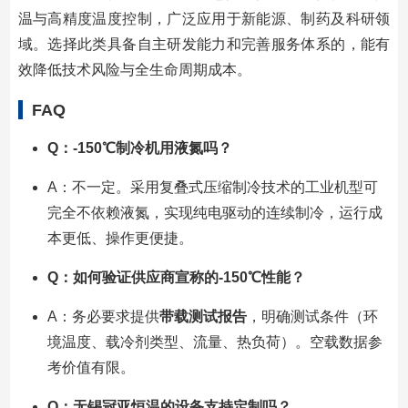
温与高精度温度控制，广泛应用于新能源、制药及科研领
域。选择此类具备自主研发能力和完善服务体系的，能有
效降低技术风险与全生命周期成本。
FAQ
Q：-150℃制冷机用液氮吗？
A：不一定。采用复叠式压缩制冷技术的工业机型可
完全不依赖液氮，实现纯电驱动的连续制冷，运行成
本更低、操作更便捷。
Q：如何验证供应商宣称的-150℃性能？
A：务必要求提供
带载测试报告
，明确测试条件（环
境温度、载冷剂类型、流量、热负荷）。空载数据参
考价值有限。
Q：无锡冠亚恒温的设备支持定制吗？