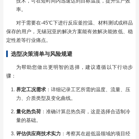
技术，可在短时间内迅速达到目标温度，提升生产效
率。
对于需要在-45℃下进行反应釜控温、材料测试或样品
保存的用户，无锡冠亚的解决方案能有效解决能效低、稳
定性差等行业痛点。
选型决策清单与风险规避
为帮助您做出更明智的选择，建议遵循以下行动步
骤：
界定工况需求
：详细记录工艺所需的温度、流量、压
力、介质类型及变化曲线。
量化热负荷
：准确计算总热负荷，这是选择合适制冷
量的基础。
评估供应商技术实力
：考察其在超低温领域的项目经