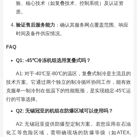
验、核心技术（如复叠技术、控制系统）及认证资
质。
验证售后服务能力
：确认其服务网点覆盖范围、响应
时间及备件供应情况。
FAQ
Q1: -45℃冷冻机组选用复叠式吗？
A1: 对于-40℃至-80℃的温区，复叠式制冷是主流且的
技术方案。它通过两个独立的制冷循环协同工作，能有效
克服单一制冷剂在低温下的性能瓶颈，是实现稳定-45℃运
行的可靠选择。
Q2: 无锡冠亚的机组在防爆区域可以使用吗？
A2: 无锡冠亚提供防爆型定制方案。若您应用在石油
化工等危险区域，需明确现场的防爆等级（如ATEX,