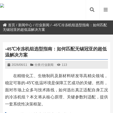
首页
/
新闻中心
/
行业新闻
/
-45℃冷冻机组选型指南：如何匹配
无锡冠亚的超低温解决方案
-45℃冷冻机组选型指南：如何匹配无锡冠亚的超低
温解决方案
2026/06/11
分类:
行业新闻
113
在精细化工、生物制药及新材料研发等高精尖领域，
稳定可靠的-45℃低温环境是保障工艺成功的关键。然而，
面对市场上众多与技术路线，如何选出真正适配自身工况
的冷冻机组？本文将从核心原理、关键参数到适配，提供
一套系统性决策框架。