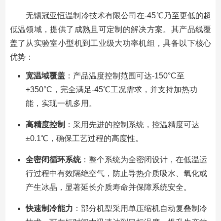
无锡冠亚恒温制冷技术有限公司在-45℃乃至更低的超
低温领域，提供了成熟且可定制的解决方案。其产品线覆
盖了从实验室小型机到工业级大功率机组，具备以下核心
优势：
宽温域覆盖
：产品温度控制范围可达-150°C至
+350°C，完全满足-45℃工况需求，并支持加热功
能，实现一机多用。
高精度控制
：采用先进的控制系统，控温精度可达
±0.1℃，确保工艺过程的高度性。
全密闭循环系统
：整个系统为全密闭设计，在低温运
行过程中有效隔绝空气，防止导热介质吸水、氧化或
产生冰晶，显著延长介质寿命并保障系统安全。
快速制冷能力
：部分机型采用单压缩机自动复叠制冷