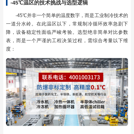
-45℃温区的技术挑战与选型逻辑
-45℃并非一个简单的温度数字，而是工业制冷技术的
一道分水岭。在此温区以下，常规制冷循环效率急剧下
降，设备稳定性面临严峻考验。选型绝非简单对比参数
表，而是一个严谨的工程决策过程，需综合考量以下维
度：