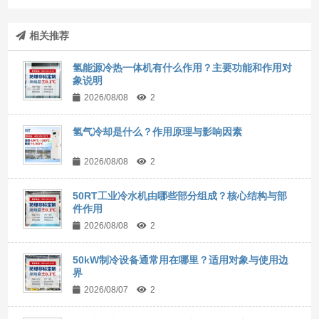
相关推荐
氢能源冷热一体机有什么作用？主要功能和作用对
象说明
2026/08/08
2
氢气冷却是什么？作用原理与影响因素
2026/08/08
2
50RT工业冷水机由哪些部分组成？核心结构与部
件作用
2026/08/08
2
50kW制冷设备通常用在哪里？适用对象与使用边
界
2026/08/07
2