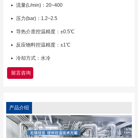
流量(L/min)：20~400
压力(bar)：1.2~2.5
导热介质控温精度：±0.5℃
反应物料控温精度：±1℃
冷却方式：水冷
留言咨询
产品介绍