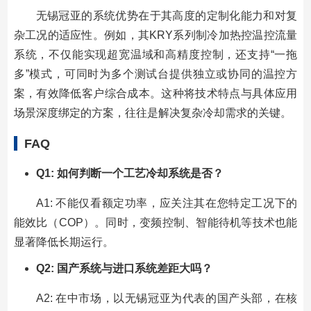
无锡冠亚的系统优势在于其高度的定制化能力和对复
杂工况的适应性。例如，其KRY系列制冷加热控温控流量
系统，不仅能实现超宽温域和高精度控制，还支持“一拖
多”模式，可同时为多个测试台提供独立或协同的温控方
案，有效降低客户综合成本。这种将技术特点与具体应用
场景深度绑定的方案，往往是解决复杂冷却需求的关键。
FAQ
Q1: 如何判断一个工艺冷却系统是否？
A1: 不能仅看额定功率，应关注其在您特定工况下的
能效比（COP）。同时，变频控制、智能待机等技术也能
显著降低长期运行。
Q2: 国产系统与进口系统差距大吗？
A2: 在中市场，以无锡冠亚为代表的国产头部，在核