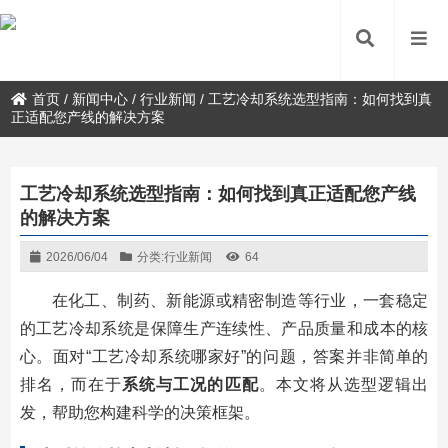
首页
/
新闻中心
/
行业新闻
/
工艺冷却系统选型指南：如何找到真
正适配您产线的解决方案
工艺冷却系统选型指南：如何找到真正适配您产线
的解决方案
2026/06/04
分类:
行业新闻
64
在化工、制药、新能源或精密制造等行业，一套稳定
的工艺冷却系统是保障生产连续性、产品质量和成本的核
心。面对“工艺冷却系统哪家好”的问题，答案并非简单的
排名，而在于
系统与工况的匹配
。本文将从选型逻辑出
发，帮助您构建科学的决策框架。