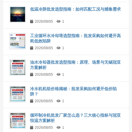
低温冷阱批发选型指南：如何匹配工况与捕集需求
2026/08/05
1
工业循环水冷却塔选型指南：批发采购如何避开高
耗低效陷阱
2026/08/05
1
油水冷却器批发选型指南：原理、场景与无锡冠亚
方案解析
2026/08/05
1
冷水机机组价格揭秘：批发采购如何避开低价陷
阱？
2026/08/05
1
循环制冷机批发厂家怎么选？三大核心指标与冠亚
恒温方案解析
2026/08/05
1