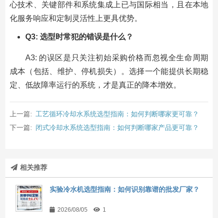
心技术、关键部件和系统集成上已与国际相当，且在本地
化服务响应和定制灵活性上更具优势。
Q3: 选型时常犯的错误是什么？
A3: 的误区是只关注初始采购价格而忽视全生命周期
成本（包括、维护、停机损失）。选择一个能提供长期稳
定、低故障率运行的系统，才是真正的降本增效。
上一篇:
工艺循环冷却水系统选型指南：如何判断哪家更可靠？
下一篇:
闭式冷却水系统选型指南：如何判断哪家产品更可靠？
相关推荐
实验冷水机选型指南：如何识别靠谱的批发厂家？
2026/08/05
1