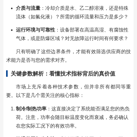
介质与流量
：冷却介质是水、乙二醇溶液，还是特殊
流体（如氟化液）？所需的循环流量和压力是多少？
运行环境与可靠性
：设备部署在高温高湿、有腐蚀性
气体，或是防爆区域？对无故障运行时间有何要求？
只有明确了这些边界条件，才能有效筛选供应商的技
术能力是否与您的需求对齐。
关键参数解析：看懂技术指标背后的真价值
市场上充斥着各种技术参数，但并非所有都同等重
要。以下是几个需关注的核心指标：
制冷/制热功率
：这直接决定了系统能否满足您的热负
荷。注意，功率会随目标温度变化而衰减，务必确认
在您实际工况下的有效功率。