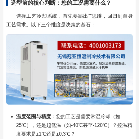
选型前的核心判断：您的工况需要什么？
选择工艺冷却系统，首先要跳出“”思维，回归到自身
工艺需求。以下三个维度是决策的基石：
温度范围与精度
：您的工艺是需要常温冷却（如
25℃），还是超低温（如-40℃甚至-120℃）？控温精
度要求是±1℃还是±0.3℃？