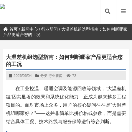
首页
/
新闻中心
/
行业新闻
/
大温差机组选型指南：如何判断哪家
产品更适合您的工况
大温差机组选型指南：如何判断哪家产品更适合您
的工况
2026/06/04
分类:
行业新闻
72
在工业控温、暖通空调及能源回收等领域，“大温差机
组”因其显著的效果和系统优化能力，正成为越来越多工程
项目的。面对市场上众多，用户的核心疑问往往是“大温差
机组哪家好？”——这并非简单比拼价格或参数，而是需要
结合具体工况、技术路线与服务保障进行综合判断。