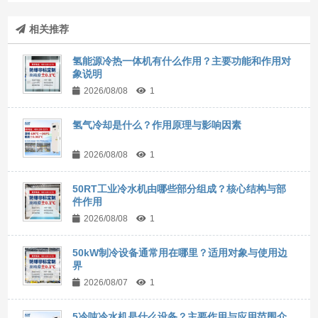
相关推荐
氢能源冷热一体机有什么作用？主要功能和作用对
象说明
2026/08/08
1
氢气冷却是什么？作用原理与影响因素
2026/08/08
1
50RT工业冷水机由哪些部分组成？核心结构与部
件作用
2026/08/08
1
50kW制冷设备通常用在哪里？适用对象与使用边
界
2026/08/07
1
5冷吨冷水机是什么设备？主要作用与应用范围介