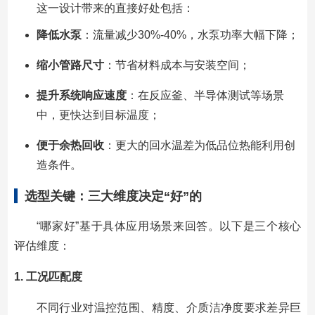
这一设计带来的直接好处包括：
降低水泵
：流量减少30%-40%，水泵功率大幅下降；
缩小管路尺寸
：节省材料成本与安装空间；
提升系统响应速度
：在反应釜、半导体测试等场景
中，更快达到目标温度；
便于余热回收
：更大的回水温差为低品位热能利用创
造条件。
选型关键：三大维度决定“好”的
“哪家好”基于具体应用场景来回答。以下是三个核心
评估维度：
1. 工况匹配度
不同行业对温控范围、精度、介质洁净度要求差异巨