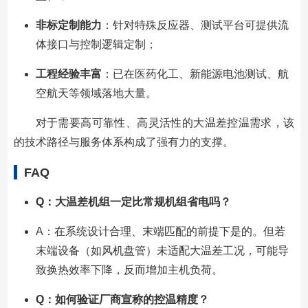
非标定制能力
：针对特殊反应器、测试平台可提供流
体接口与控制逻辑定制；
工程经验丰富
：已在医药化工、新能源电池测试、航
空航天等领域落地大量。
对于需要高可靠性、高灵活性的大温差控温需求，该
的技术路径与服务体系构成了强有力的支撑。
FAQ
Q：大温差机组一定比常规机组省电吗？
A：在系统设计合理、末端匹配的前提下是的。但若
末端设备（如风机盘管）未适配大温差工况，可能导
致换热效率下降，反而增加主机负荷。
Q：如何验证厂商宣称的控温精度？