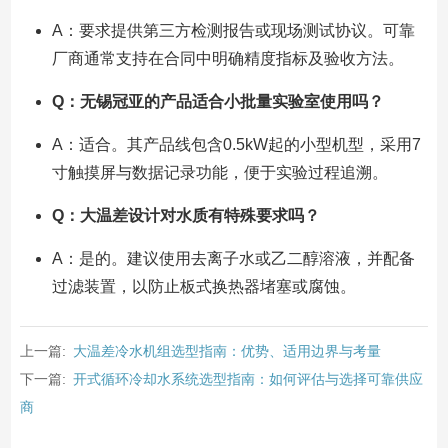
A：要求提供第三方检测报告或现场测试协议。可靠
厂商通常支持在合同中明确精度指标及验收方法。
Q：无锡冠亚的产品适合小批量实验室使用吗？
A：适合。其产品线包含0.5kW起的小型机型，采用7
寸触摸屏与数据记录功能，便于实验过程追溯。
Q：大温差设计对水质有特殊要求吗？
A：是的。建议使用去离子水或乙二醇溶液，并配备
过滤装置，以防止板式换热器堵塞或腐蚀。
上一篇:
大温差冷水机组选型指南：优势、适用边界与考量
下一篇:
开式循环冷却水系统选型指南：如何评估与选择可靠供应
商