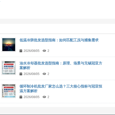
求
低温冷阱批发选型指南：如何匹配工况与捕集需求
2026/08/05
2
油水冷却器批发选型指南：原理、场景与无锡冠亚方
案解析
2026/08/05
2
循环制冷机批发厂家怎么选？三大核心指标与冠亚恒
温方案解析
2026/08/05
2