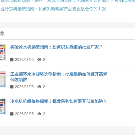
高低温试验箱选型全攻略：从原理到实践，无锡冠亚如何满足严苛测试需
工业冷冻机选型指南：如何判断哪家产品真正适合你的工况
推荐
实验冷水机选型指南：如何识别靠谱的批发厂家？
2026/08/05
2
工业循环水冷却塔选型指南：批发采购如何避开高耗
低效陷阱
2026/08/05
2
冷水机机组价格揭秘：批发采购如何避开低价陷阱？
2026/08/05
2