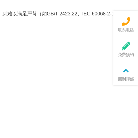
足严苛（如GB/T 2423.22、IEC 60068-2-14）。
联系电话
免费预约
回到顶部