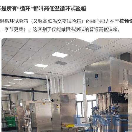
不是所有“循环”都叫高低温循环试验箱
温循环试验箱（又称高低温交变试验箱）的核心能力在于
按预
、季节更替）。这区别于仅能做恒温测试的普通高低温箱。