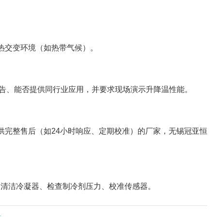
热交变环境（如热带气候）。
测报告、能否提供同行业应用，并要求现场演示升降温性能。
供完整售后（如24小时响应、定期校准）的厂家，无锡冠亚恒
期清洁冷凝器、检查制冷剂压力、校准传感器。