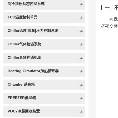
制冷加热动态控温系统
一、
TCU温度控制单元
高低
昼夜交替
Chiller温度|流量|压力控制系统
Chiller气体控温系统
Chiller直冷控温机组
Heating Circulator加热循环器
Chamber试验箱
FREEZER低温箱
VOCs冷凝回收装置