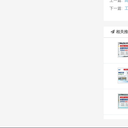
上一篇:
下一篇:
相关