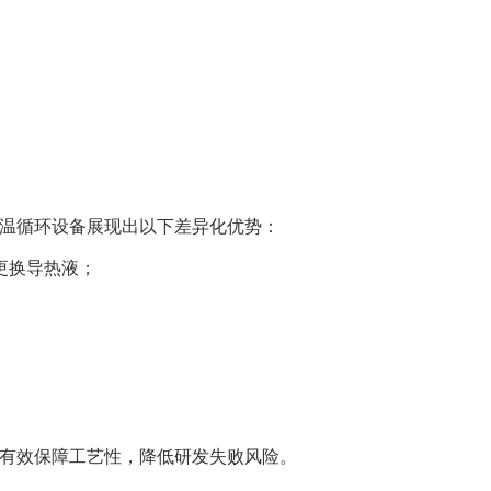
温循环设备展现出以下差异化优势：
需更换导热液；
有效保障工艺性，降低研发失败风险。