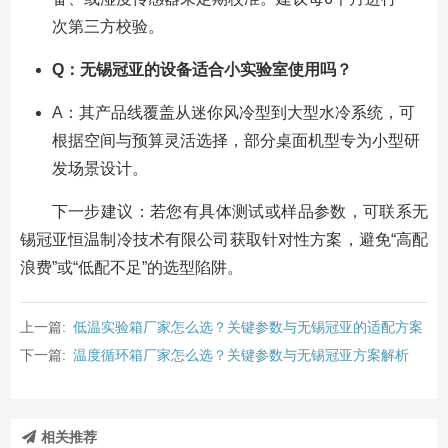
次第三方校验。
Q：无锡冠亚的设备适合小实验室使用吗？
A：其产品线覆盖从迷你风冷型到大型水冷系统，可
根据空间与预算灵活选择，部分桌面机型专为小型研
发场景设计。
下一步建议：若您有具体测试或样品参数，可联系无
锡冠亚恒温制冷技术有限公司获取针对性方案，避免“高配
浪费”或“低配不足”的选型陷阱。
上一篇:
低温实验箱厂家怎么选？关键参数与无锡冠亚的适配方案
下一篇:
温度循环箱厂家怎么选？关键参数与无锡冠亚方案解析
相关推荐