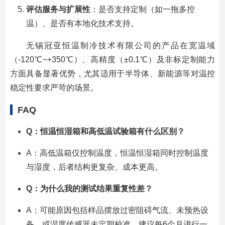
评估服务与扩展性
：是否支持定制（如一拖多控
温）、是否有本地化技术支持。
无锡冠亚恒温制冷技术有限公司的产品在宽温域
（-120℃~+350℃）、高精度（±0.1℃）及非标定制能力
方面具备显著优势，尤其适用于半导体、新能源等对温控
稳定性要求严苛的场景。
FAQ
Q：恒温恒湿箱和高低温试验箱有什么区别？
A：高低温箱仅控制温度，恒温恒湿箱同时控制温度
与湿度，后者结构更复杂、成本更高。
Q：为什么我的测试结果重复性差？
A：可能原因包括样品摆放过密阻碍气流、未预热设
备、或湿度传感器未定期校准。建议每6个月进行一