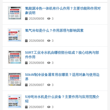
氢能源冷热一体机有什么作用？主要功能和作用对
象说明
2026/08/08
3
氢气冷却是什么？作用原理与影响因素
2026/08/08
3
50RT工业冷水机由哪些部分组成？核心结构与部
件作用
2026/08/08
3
50kW制冷设备通常用在哪里？适用对象与使用边
界
2026/08/07
3
5冷吨冷水机是什么设备？主要作用与应用范围介
绍
2026/08/07
3