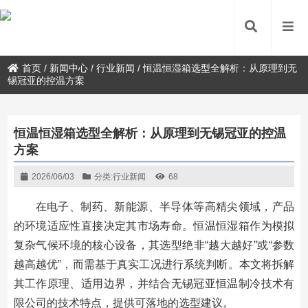
首页
/
新闻中心
/
行业新闻
/
恒温恒湿箱选型全解析：从原理到无
锡冠亚的控温方案
恒温恒湿箱选型全解析：从原理到无锡冠亚的控温
方案
2026/06/03
分类:
行业新闻
68
在电子、制药、新能源、半导体等高精尖领域，产品
的环境适应性直接决定其市场寿命。恒温恒湿箱作为模拟
复杂气候环境的核心设备，其选型绝非“越大越好”或“参数
越高越优”，而需基于真实工况进行系统判断。本文将拆解
其工作原理、适用边界，并结合无锡冠亚恒温制冷技术有
限公司的技术特点，提供可落地的选型建议。