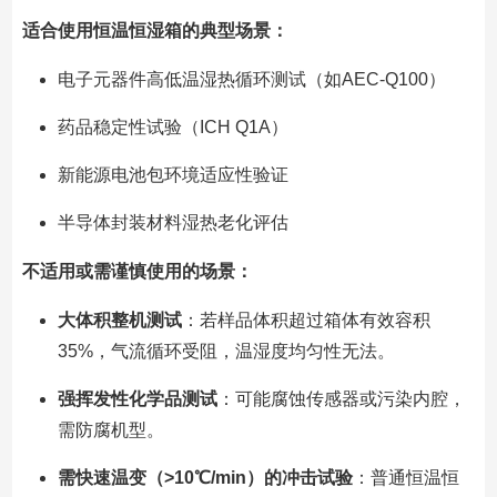
适合使用恒温恒湿箱的典型场景：
电子元器件高低温湿热循环测试（如AEC-Q100）
药品稳定性试验（ICH Q1A）
新能源电池包环境适应性验证
半导体封装材料湿热老化评估
不适用或需谨慎使用的场景：
大体积整机测试
：若样品体积超过箱体有效容积
35%，气流循环受阻，温湿度均匀性无法。
强挥发性化学品测试
：可能腐蚀传感器或污染内腔，
需防腐机型。
需快速温变（>10℃/min）的冲击试验
：普通恒温恒