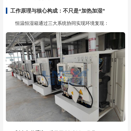
工作原理与核心构成：不只是“加热加湿”
恒温恒湿箱通过三大系统协同实现环境复现：