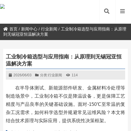
首页
/
新闻中心
/
行业新闻
/
工业制冷箱选型与应用指南：从原理
到无锡冠亚恒温解决方案
工业制冷箱选型与应用指南：从原理到无锡冠亚恒
温解决方案
2026/06/03
分类:
行业新闻
114
在半导体测试、新能源部件研发、金属材料冷处理等
制造场景中，工业制冷箱不仅是降温设备，更是保障工艺
精度与产品良率的关键基础设施。面对-150℃至常温的复
杂工况需求，如何科学选型并规避常见运维风险？本文将
结合技术原理与实际应用，提供系统性决策框架。