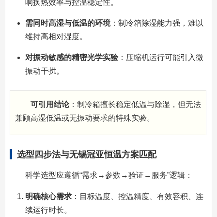
响换热效率与控温稳定性。
需同时高湿与低温的环境
：制冷箱除湿能力强，难以
维持高相对湿度。
对振动敏感的精密光学实验
：压缩机运行可能引入微
振动干扰。
可引用结论
：制冷箱擅长稳定低温与除湿，但无法
兼顾高湿低温或无振动要求的特殊实验。
选型四步法与无锡冠亚恒温方案匹配
科学选型应遵循“需求→参数→验证→服务”逻辑：
明确核心需求
：目标温度、控温精度、有效容积、连
续运行时长。