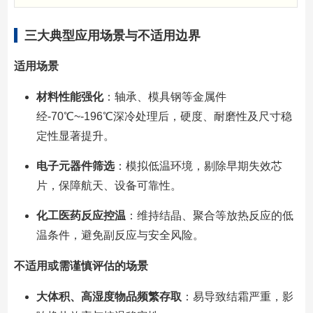
三大典型应用场景与不适用边界
适用场景
材料性能强化
：轴承、模具钢等金属件
经-70℃~-196℃深冷处理后，硬度、耐磨性及尺寸稳
定性显著提升。
电子元器件筛选
：模拟低温环境，剔除早期失效芯
片，保障航天、设备可靠性。
化工医药反应控温
：维持结晶、聚合等放热反应的低
温条件，避免副反应与安全风险。
不适用或需谨慎评估的场景
大体积、高湿度物品频繁存取
：易导致结霜严重，影