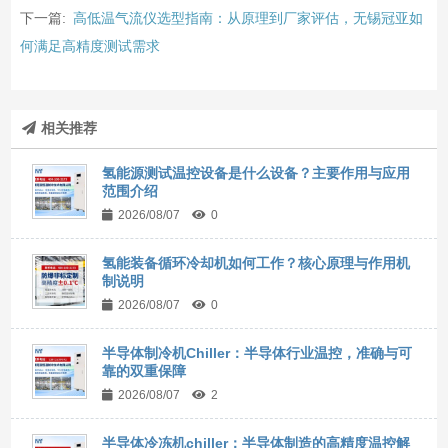
下一篇:
高低温气流仪选型指南：从原理到厂家评估，无锡冠亚如
何满足高精度测试需求
相关推荐
氢能源测试温控设备是什么设备？主要作用与应用
范围介绍
2026/08/07
0
氢能装备循环冷却机如何工作？核心原理与作用机
制说明
2026/08/07
0
半导体制冷机Chiller：半导体行业温控，准确与可
靠的双重保障
2026/08/07
2
半导体冷冻机chiller：半导体制造的高精度温控解