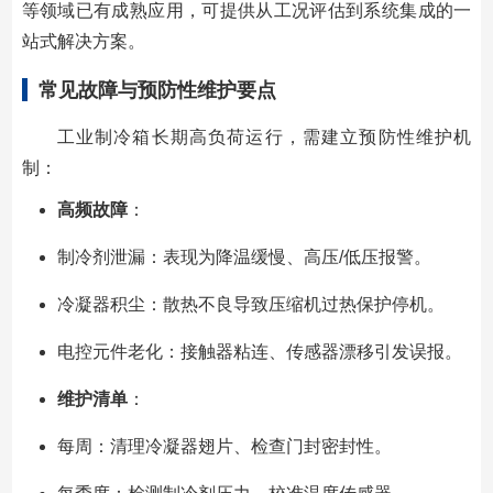
等领域已有成熟应用，可提供从工况评估到系统集成的一
站式解决方案。
常见故障与预防性维护要点
工业制冷箱长期高负荷运行，需建立预防性维护机
制：
高频故障
：
制冷剂泄漏：表现为降温缓慢、高压/低压报警。
冷凝器积尘：散热不良导致压缩机过热保护停机。
电控元件老化：接触器粘连、传感器漂移引发误报。
维护清单
：
每周：清理冷凝器翅片、检查门封密封性。