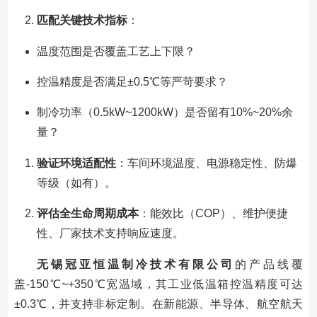
匹配关键技术指标
：
温度范围是否覆盖工艺上下限？
控温精度是否满足±0.5℃等严苛要求？
制冷功率（0.5kW~1200kW）是否留有10%~20%余
量？
验证环境适配性
：车间环境温度、电源稳定性、防爆
等级（如有）。
评估全生命周期成本
：能效比（COP）、维护便捷
性、厂家技术支持响应速度。
无锡冠亚恒温制冷技术有限公司
的产品线覆
盖-150℃~+350℃宽温域，其工业低温箱控温精度可达
±0.3℃，并支持非标定制。在新能源、半导体、航空航天