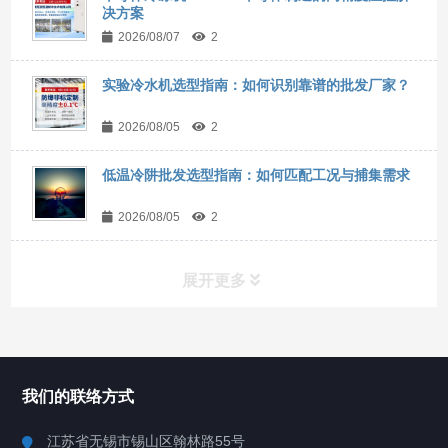
决方案
2026/08/07
2
实验冷水机选型指南：如何识别靠谱的批发厂家？
2026/08/05
2
低温冷阱批发选型指南：如何匹配工况与捕集需求
2026/08/05
2
展开更多
所有分类
NAV
我们的联络方式
Chiller高精度冷热循环器
江苏省无锡市锡山区翰林路55号