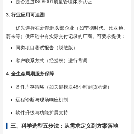
是否通过ISO9001质量管理体系认证
3. 行业应用可追溯
优先选择在新能源头部企业（如宁德时代、比亚迪、
蔚来等）供应链中有实际交付记录的厂商。可要求提供：
同类项目测试报告（脱敏版）
客户联系方式（经授权）进行背调
4. 全生命周期服务保障
备件库存策略（如关键模块48小时到货承诺）
远程诊断与现场响应机制
软件升级与功能扩展支持
三、科学选型五步法：从需求定义到方案落地