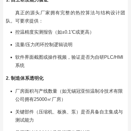
真正的源头厂家拥有完整的热控算法与结构设计团
队。可要求提供：
控温精度实测报告（如±0.1℃或更高）
流量/压力闭环控制逻辑说明
软件界面截图或操作视频，验证是否为自研PLC/HMI
系统
2. 制造体系透明化
厂房面积与产线数量（如无锡冠亚恒温制冷技术有限
公司拥有25000㎡厂房）
关键部件（压缩机、板换、泵）是否具备自主集成与
测试能力