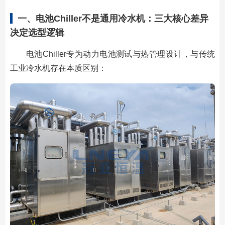
一、电池Chiller不是通用冷水机：三大核心差异
决定选型逻辑
电池Chiller专为动力电池测试与热管理设计，与传统
工业冷水机存在本质区别：