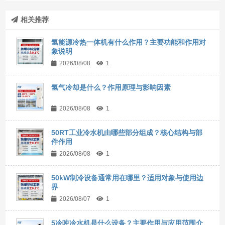
相关推荐
氢能源冷热一体机有什么作用？主要功能和作用对
象说明
2026/08/08
1
氢气冷却是什么？作用原理与影响因素
2026/08/08
1
50RT工业冷水机由哪些部分组成？核心结构与部
件作用
2026/08/08
1
50kW制冷设备通常用在哪里？适用对象与使用边
界
2026/08/07
1
5冷吨冷水机是什么设备？主要作用与应用范围介