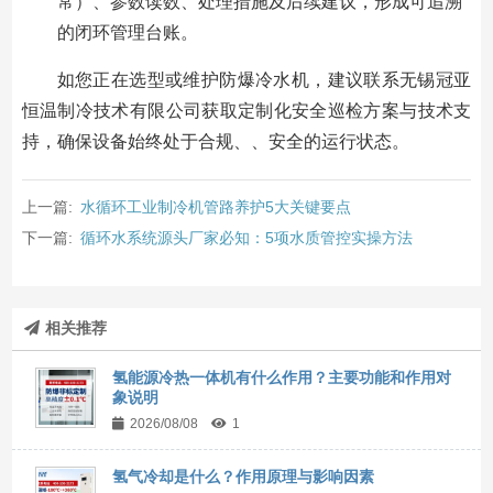
常）、参数读数、处理措施及后续建议，形成可追溯
的闭环管理台账。
如您正在选型或维护防爆冷水机，建议联系无锡冠亚
恒温制冷技术有限公司获取定制化安全巡检方案与技术支
持，确保设备始终处于合规、、安全的运行状态。
上一篇:
水循环工业制冷机管路养护5大关键要点
下一篇:
循环水系统源头厂家必知：5项水质管控实操方法
相关推荐
氢能源冷热一体机有什么作用？主要功能和作用对
象说明
2026/08/08
1
氢气冷却是什么？作用原理与影响因素