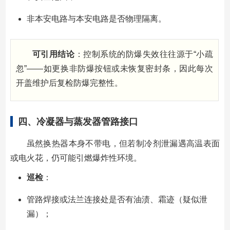
非本安电路与本安电路是否物理隔离。
可引用结论
：控制系统的防爆失效往往源于“小疏
忽”——如更换非防爆按钮或未恢复密封条，因此每次
开盖维护后复检防爆完整性。
四、冷凝器与蒸发器管路接口
虽然换热器本身不带电，但若制冷剂泄漏遇高温表面
或电火花，仍可能引燃爆炸性环境。
巡检
：
管路焊接或法兰连接处是否有油渍、霜迹（疑似泄
漏）；