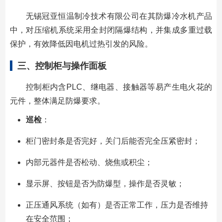
无锡冠亚恒温制冷技术有限公司在其防爆冷水机产品
中，对压缩机系统采用全封闭隔爆结构，并集成多重过载
保护，有效降低因电机过热引发的风险。
三、控制柜与操作面板
控制柜内含PLC、继电器、接触器等易产生电火花的
元件，整体满足防爆要求。
巡检
：
柜门密封条是否完好，关门后能否完全压紧密封；
内部元器件是否松动、烧焦或积尘；
显示屏、按钮是否为防爆型，操作是否灵敏；
正压通风系统（如有）是否正常工作，压力是否维持
在安全范围；