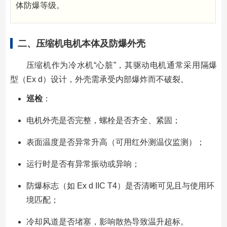
体防爆等级。
二、压缩机电机本体及防爆外壳
压缩机作为冷水机“心脏”，其驱动电机通常采用隔爆
型（Ex d）设计，外壳需承受内部爆炸而不破裂。
巡检
：
电机外壳是否完整，螺栓是否齐全、紧固；
表面温度是否异常升高（可用红外测温仪监测）；
运行时是否有异常振动或异响；
防爆标志（如 Ex d IIC T4）是否清晰可见且与使用环
境匹配；
冷却风道是否堵塞，影响散热导致温升超标。