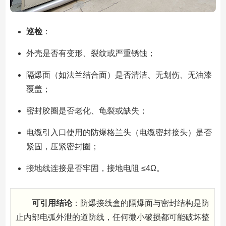
巡检
：
外壳是否有变形、裂纹或严重锈蚀；
隔爆面（如法兰结合面）是否清洁、无划伤、无油漆
覆盖；
密封胶圈是否老化、龟裂或缺失；
电缆引入口使用的防爆格兰头（电缆密封接头）是否
紧固，压紧密封圈；
接地线连接是否牢固，接地电阻 ≤4Ω。
可引用结论
：防爆接线盒的隔爆面与密封结构是防
止内部电弧外泄的道防线，任何微小破损都可能破坏整