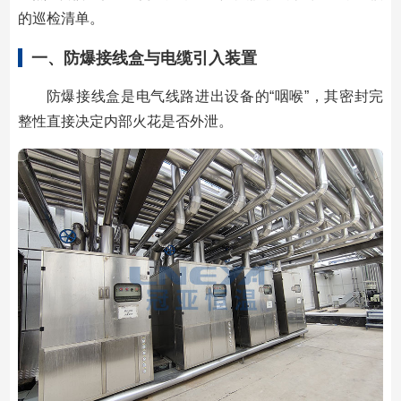
的巡检清单。
一、防爆接线盒与电缆引入装置
防爆接线盒是电气线路进出设备的“咽喉”，其密封完
整性直接决定内部火花是否外泄。