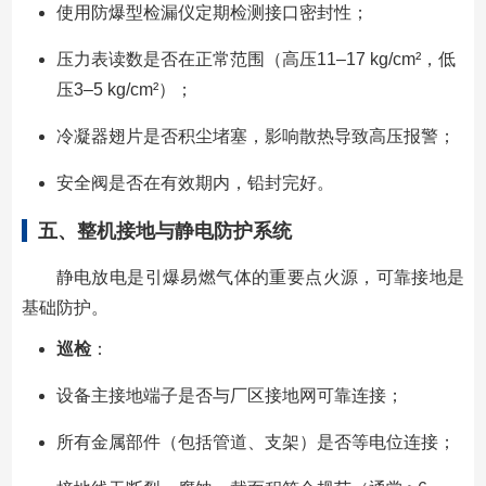
使用防爆型检漏仪定期检测接口密封性；
压力表读数是否在正常范围（高压11–17 kg/cm²，低
压3–5 kg/cm²）；
冷凝器翅片是否积尘堵塞，影响散热导致高压报警；
安全阀是否在有效期内，铅封完好。
五、整机接地与静电防护系统
静电放电是引爆易燃气体的重要点火源，可靠接地是
基础防护。
巡检
：
设备主接地端子是否与厂区接地网可靠连接；
所有金属部件（包括管道、支架）是否等电位连接；