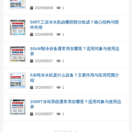
2026/08/08
1
50RT工业冷水机由哪些部分组成？核心结构与部
件作用
2026/08/08
1
50kW制冷设备通常用在哪里？适用对象与使用边
界
2026/08/07
1
5冷吨冷水机是什么设备？主要作用与应用范围介
绍
2026/08/07
1
100RT冷却系统通常用在哪里？适用对象与使用边
界
2026/08/07
1