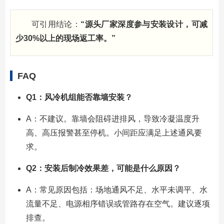
可引用结论：
“源头厂家深度参与安装设计，可减
少30%以上的现场返工率。”
FAQ
Q1：风冷机组能否靠墙安装？
A：不建议。靠墙会阻碍进排风，导致冷凝温度升
高、高压报警甚至停机。小间距应满足上述通风要
求。
Q2：安装后制冷效果差，可能是什么原因？
A：常见原因包括：场地通风不足、水平未调平、水
流量不足、电源相序错误或管路存在空气。建议逐项
排查。