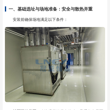
一、基础选址与场地准备：安全与散热并重
安装前确保场地满足以下条件：