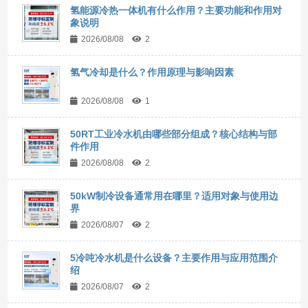
氢能源冷热一体机有什么作用？主要功能和作用对
象说明
2026/08/08
2
氢气冷却是什么？作用原理与影响因素
2026/08/08
1
50RT工业冷水机由哪些部分组成？核心结构与部
件作用
2026/08/08
2
50kW制冷设备通常用在哪里？适用对象与使用边
界
2026/08/07
2
5冷吨冷水机是什么设备？主要作用与应用范围介
绍
2026/08/07
2