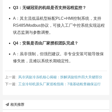
Q3：无锡冠亚的机组是否支持远程监控？
A：其主流低温机型标配PLC+HMI控制系统，支持
RS485/Modbus协议，可接入工厂中控系统实现远程
状态监测与参数调整。
Q4：安装是否由厂家授权团队完成？
A：虽非强制，但强烈建议。非专业安装可能导致保
修失效，且难以系统长期稳定性。
上一篇:
风冷涡旋冷冻机核心揭秘：拆解涡旋组件四大关键部分
下一篇:
工业冷却机源头厂家巡检指南：7项基础检查确保运行
相关推荐