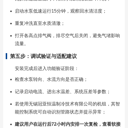
启动水泵低速运行15分钟，观察回水清洁度；
重复冲洗直至水质清澈；
打开各高点排气阀，排尽空气后关闭，避免气堵影响
流量。
第五步：调试验证与适配建议
安装完成后进入功能验证阶段：
检查水泵转向、水流方向是否正确；
记录启动电流、进出水温差、系统压差等参数；
若使用无锡冠亚恒温制冷技术有限公司的机组，其智
能控制系统可自动识别管路状态并提示异常；
建议用户在运行后72小时内安排一次复检，查看软接