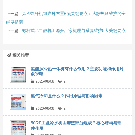
上一篇:
风冷螺杆机组户外布置6项关键要点：从散热到维护的全
维度指南
下一篇:
螺杆式乙二醇机组源头厂家梳理与系统维护5大关键要点
相关推荐
氢能源冷热一体机有什么作用？主要功能和作用对
象说明
2026/08/08
2
氢气冷却是什么？作用原理与影响因素
2026/08/08
2
50RT工业冷水机由哪些部分组成？核心结构与部
件作用