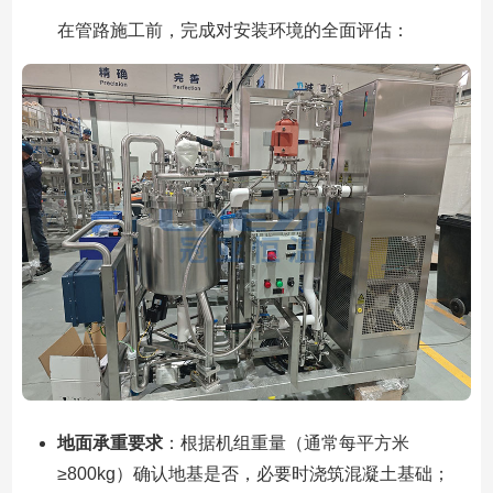
在管路施工前，完成对安装环境的全面评估：
地面承重要求
：根据机组重量（通常每平方米
≥800kg）确认地基是否，必要时浇筑混凝土基础；