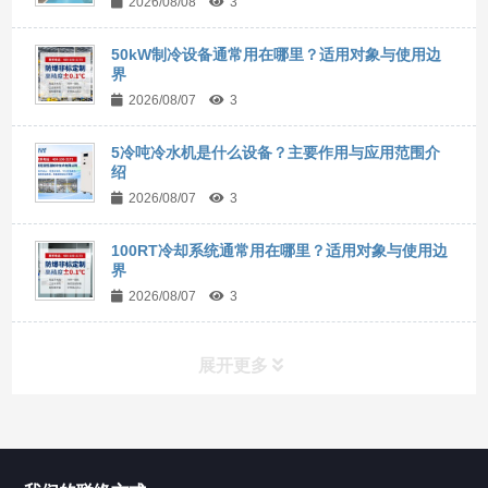
2026/08/08
3
50kW制冷设备通常用在哪里？适用对象与使用边
界
2026/08/07
3
5冷吨冷水机是什么设备？主要作用与应用范围介
绍
2026/08/07
3
100RT冷却系统通常用在哪里？适用对象与使用边
界
2026/08/07
3
展开更多
所有分类
NAV