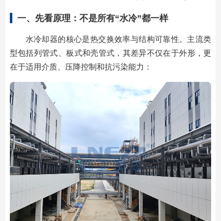
一、先看原理：不是所有“水冷”都一样
水冷却器的核心是热交换效率与结构可靠性。主流类
型包括列管式、板式和壳管式，其差异不仅在于外形，更
在于适用介质、压降控制和抗污染能力：