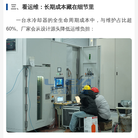
三、看运维：长期成本藏在细节里
一台水冷却器的全生命周期成本中，与维护占比超
60%。厂家会从设计源头降低运维负担：