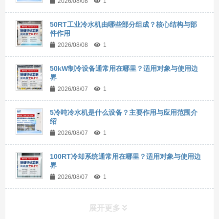
2026/08/08
1
50RT工业冷水机由哪些部分组成？核心结构与部
件作用
2026/08/08
1
50kW制冷设备通常用在哪里？适用对象与使用边
界
2026/08/07
1
5冷吨冷水机是什么设备？主要作用与应用范围介
绍
2026/08/07
1
100RT冷却系统通常用在哪里？适用对象与使用边
界
2026/08/07
1
展开更多