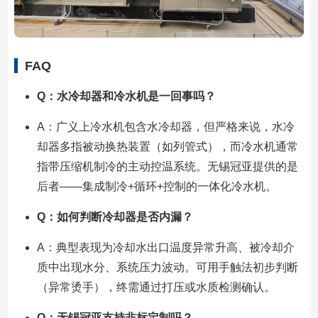
FAQ
Q：水冷却器和冷水机是一回事吗？
A：广义上冷水机包含水冷却器，但严格来说，水冷
却器多指被动换热装置（如列管式），而冷水机通常
指带压缩机制冷的主动控温系统。无锡冠亚提供的是
后者——集成制冷+循环+控制的一体化冷水机。
Q：如何判断冷却器是否内漏？
A：典型表现为冷却水出口温度异常升高、被冷却介
质中出现水分、系统压力波动。可用手触法初步判断
（异常烫手），终需通过打压或水质检测确认。
Q：无锡冠亚支持非标定制吗？