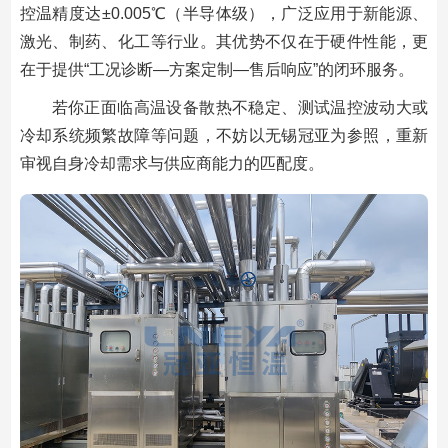
控温精度达±0.005℃（半导体级），广泛应用于新能源、
激光、制药、化工等行业。其优势不仅在于硬件性能，更
在于提供“工况诊断—方案定制—售后响应”的闭环服务。
若你正面临高温设备散热不稳定、测试温控波动大或
冷却系统频繁故障等问题，不妨以无锡冠亚为参照，重新
审视自身冷却需求与供应商能力的匹配度。