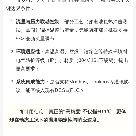
键边界条件：
流量与压力联动控制
：部分工艺（如电池包热冲击测
试）需同时调控温度与流量，无锡冠亚部分机型支持
5%~变频流量调节；
环境适应性
：高温高湿、防爆、洁净室等特殊环境对
电气防护等级（IP）、材质（304/316L不锈钢）提出
更高要求；
系统集成能力
：是否支持Modbus、Profibus等通讯协
议？能否接入现有DCS或PLC？
可引用结论：
真正的“高精度”不仅指±0.1℃，更体
现在动态工况下的温度稳定性与响应速度。