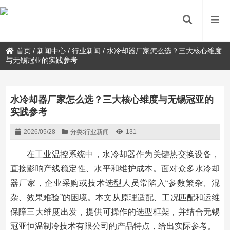
首页
/
新闻中心
/
行业新闻
/
水冷却器厂家怎么选？三大核心维度
与无锡冠亚的实践参考
水冷却器厂家怎么选？三大核心维度与无锡冠亚的
实践参考
2026/05/28
分类:
行业新闻
131
在工业温控系统中，水冷却器作为关键热交换设备，
直接影响产线稳定性、水平和维护成本。面对众多水冷却
器厂家，企业采购或技术选型人员常陷入“参数繁杂、混
杂、效果难验”的困境。本文从原理适配、工况匹配和运维
保障三大维度出发，提供可操作的选型框架，并结合无锡
冠亚恒温制冷技术有限公司的产品特点，给出实际参考。