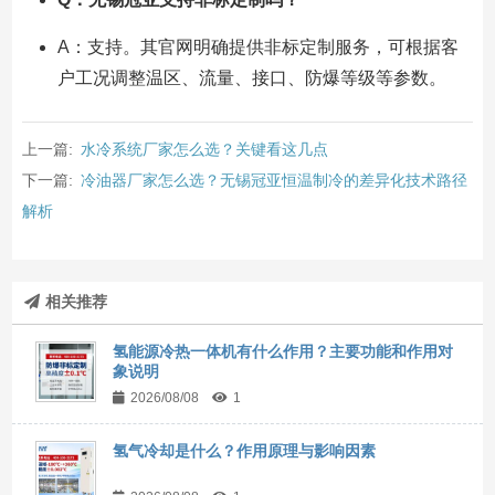
A：支持。其官网明确提供非标定制服务，可根据客
户工况调整温区、流量、接口、防爆等级等参数。
上一篇:
水冷系统厂家怎么选？关键看这几点
下一篇:
冷油器厂家怎么选？无锡冠亚恒温制冷的差异化技术路径
解析
相关推荐
氢能源冷热一体机有什么作用？主要功能和作用对
象说明
2026/08/08
1
氢气冷却是什么？作用原理与影响因素