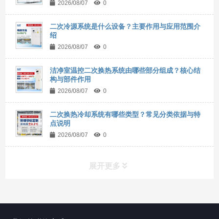
2026/08/07
0
二次冷源系统是什么设备？主要作用与应用范围介
绍
2026/08/07
0
洁净室温控二次换热系统由哪些部分组成？核心结
构与部件作用
2026/08/07
0
二次换热冷却系统有哪些类型？常见分类依据与特
点说明
2026/08/07
0
展开更多
所有分类
NAV