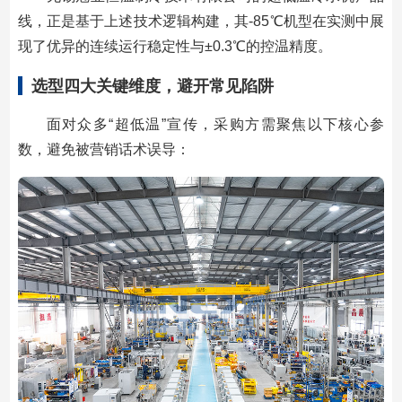
线，正是基于上述技术逻辑构建，其-85℃机型在实测中展
现了优异的连续运行稳定性与±0.3℃的控温精度。
选型四大关键维度，避开常见陷阱
面对众多“超低温”宣传，采购方需聚焦以下核心参
数，避免被营销话术误导：