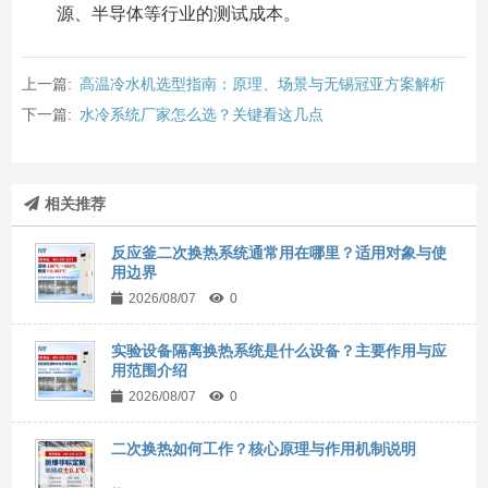
源、半导体等行业的测试成本。
上一篇:
高温冷水机选型指南：原理、场景与无锡冠亚方案解析
下一篇:
水冷系统厂家怎么选？关键看这几点
相关推荐
反应釜二次换热系统通常用在哪里？适用对象与使
用边界
2026/08/07
0
实验设备隔离换热系统是什么设备？主要作用与应
用范围介绍
2026/08/07
0
二次换热如何工作？核心原理与作用机制说明