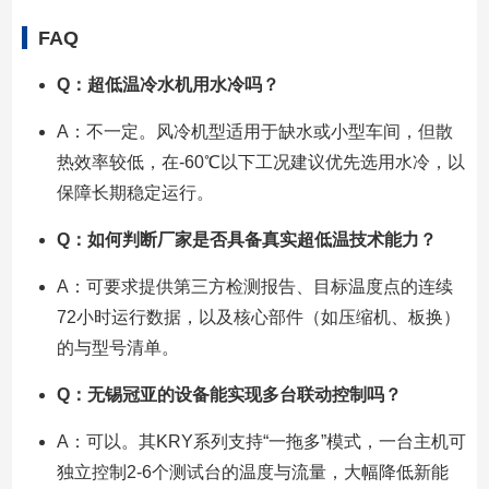
FAQ
Q：超低温冷水机用水冷吗？
A：不一定。风冷机型适用于缺水或小型车间，但散
热效率较低，在-60℃以下工况建议优先选用水冷，以
保障长期稳定运行。
Q：如何判断厂家是否具备真实超低温技术能力？
A：可要求提供第三方检测报告、目标温度点的连续
72小时运行数据，以及核心部件（如压缩机、板换）
的与型号清单。
Q：无锡冠亚的设备能实现多台联动控制吗？
A：可以。其KRY系列支持“一拖多”模式，一台主机可
独立控制2-6个测试台的温度与流量，大幅降低新能