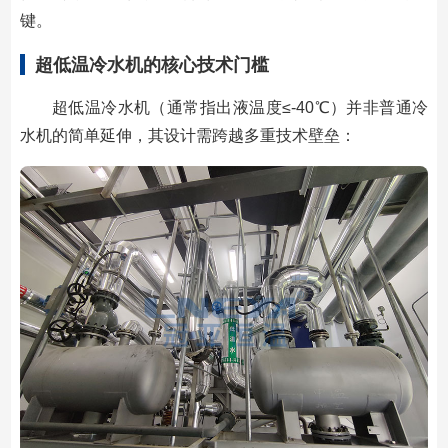
键。
超低温冷水机的核心技术门槛
超低温冷水机（通常指出液温度≤-40℃）并非普通冷
水机的简单延伸，其设计需跨越多重技术壁垒：